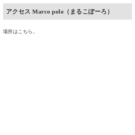
アクセス Marco polo（まるこぽーろ）
場所はこちら。