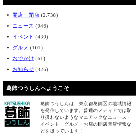
開店・閉店
(2,738)
ニュース
(946)
イベント
(430)
グルメ
(101)
おでかけ
(61)
お知らせ
(326)
葛飾つうしんへようこそ
葛飾つうしんは、東京都葛飾区の地域情報
を発信しています。普通のメディアでは取
り扱わないようなマニアックなニュース・
イベント・グルメ・お店の開店閉店情報な
どを扱っています！