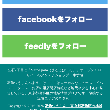
立石7丁目に「Marco polo（まるこぽーろ）」オープン！EC
サイトのアンテナショップ、牛坊隣
葛飾つうしんへようこそ！ここはローカルなニュース・イベ
ント・グルメ・お店の開店閉店情報など地元ネタを中心に発
信している、東京都葛飾区の地域情報ブログです！隣接する
近隣エリアのネタも！
Copyright © 2016-2026
葛飾つうしん – 東京都葛飾区の地域