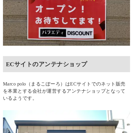
ECサイトのアンテナショップ
Marco polo（まるこぽーろ）はECサイトでのネット販売
を本業とする会社が運営するアンテナショップとなって
いるようです。