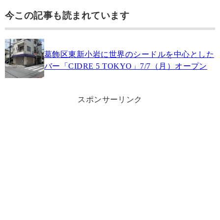
今この記事も読まれています
葛飾区東新小岩に世界のシードルを中心とした
バー「CIDRE 5 TOKYO」7/7（月）オープン
スポンサーリンク