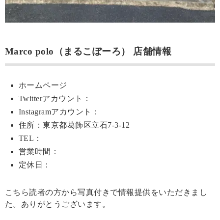
Marco polo（まるこぽーろ） 店舗情報
ホームページ
Twitterアカウント：
Instagramアカウント：
住所：東京都葛飾区立石7-3-12
TEL：
営業時間：
定休日：
こちら読者の方から写真付きで情報提供をいただきまし
た。ありがとうございます。