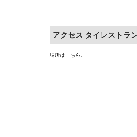
アクセス タイレストラン
場所はこちら。