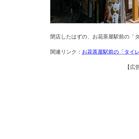
閉店したはずの、お花茶屋駅前の「タ
関連リンク：
お花茶屋駅前の「タイレ
【広