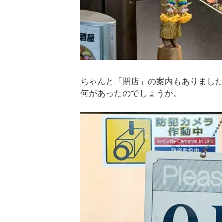
ちゃんと「閉店」の案内もありまし
何があったのでしょうか。