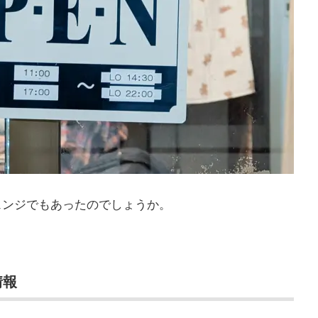
ェンジでもあったのでしょうか。
。
情報