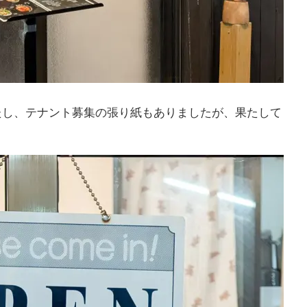
たし、テナント募集の張り紙もありましたが、果たして