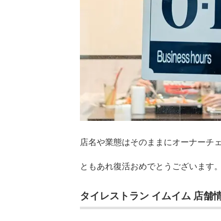
店名や業態はそのままにオーナーチ
ともあれ復活おめでとうございます
タイレストラン イムイム 店舗