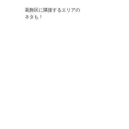
葛飾区に隣接するエリアの
ネタも！