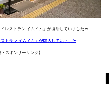
イレストラン イムイム」が復活していましたｗ
ストラン イムイム」が閉店していました
告・スポンサーリンク】