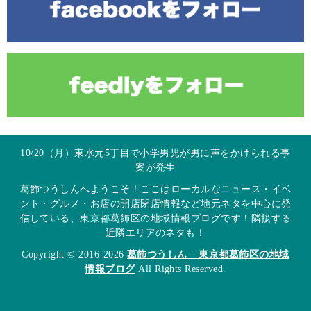
10/20（月）東水元5丁目で小学男児が男に声をかけられる事
案が発生
葛飾つうしんへようこそ！ここはローカルなニュース・イベ
ント・グルメ・お店の開店閉店情報など地元ネタを中心に発
信している、東京都葛飾区の地域情報ブログです！隣接する
近隣エリアのネタも！
Copyright © 2016-2026
葛飾つうしん – 東京都葛飾区の地域
情報ブログ
All Rights Reserved.