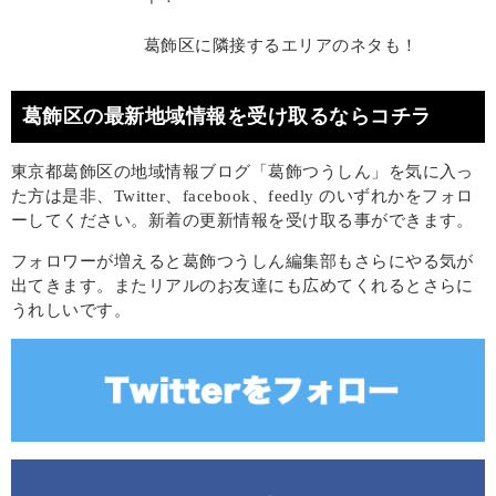
葛飾区に隣接するエリアのネタも！
葛飾区の最新地域情報を受け取るならコチラ
東京都葛飾区の地域情報ブログ「葛飾つうしん」を気に入っ
た方は是非、Twitter、facebook、feedly のいずれかをフォロ
ーしてください。新着の更新情報を受け取る事ができます。
フォロワーが増えると葛飾つうしん編集部もさらにやる気が
出てきます。またリアルのお友達にも広めてくれるとさらに
うれしいです。