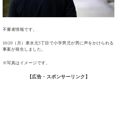
不審者情報です。
10/20（月）東水元5丁目で小学男児が男に声をかけられる
事案が発生しました。
※写真はイメージです。
【広告・スポンサーリンク】