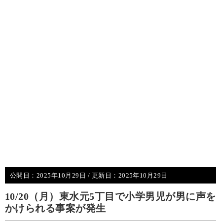
公開日：
2025年10月29日
/ 更新日：
2025年10月29日
10/20（月）東水元5丁目で小学男児が男に声を
かけられる事案が発生