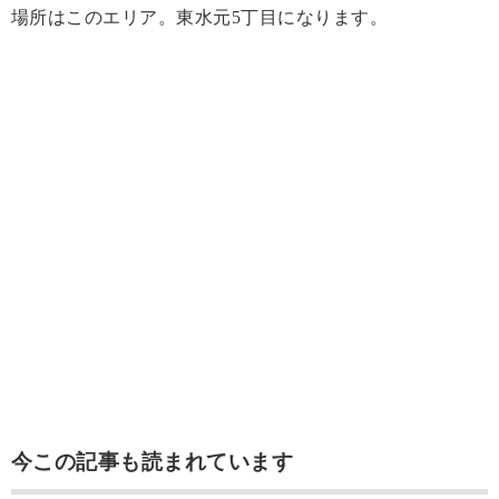
場所はこのエリア。東水元5丁目になります。
今この記事も読まれています