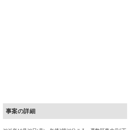
事案の詳細