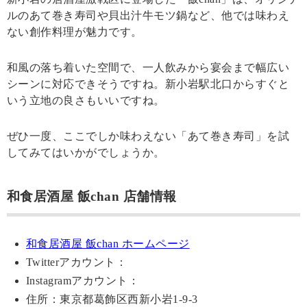
ルのあて巻き寿司や貝出汁牛モツ鍋など、他では味わえ
ない創作料理が魅力です。
和風の落ち着いた空間で、一人飲みから宴会まで幅広い
シーンに対応できそうですね。新小岩駅北口からすぐと
いう立地の良さもいいですね。
ぜひ一度、ここでしか味わえない「あて巻き寿司」を試
してみてはいかがでしょうか。
和食居酒屋 飯chan 店舗情報
和食居酒屋 飯chan ホームページ
Twitterアカウント：
Instagramアカウント：
住所：東京都葛飾区西新小岩1-9-3