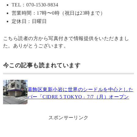
TEL：070-1530-9834
営業時間：17時〜0時（祝日は23時まで）
定休日：日曜日
こちら読者の方から写真付きで情報提供をいただきまし
た。ありがとうございます。
今この記事も読まれています
葛飾区東新小岩に世界のシードルを中心とした
バー「CIDRE 5 TOKYO」7/7（月）オープン
スポンサーリンク