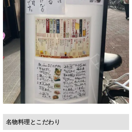
名物料理とこだわり