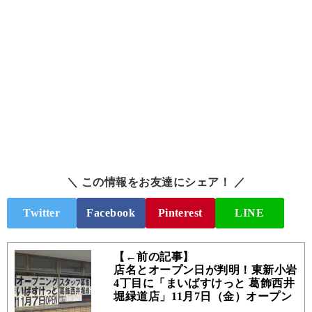
＼ この情報をお友達にシェア！ ／
Twitter
Facebook
Pinterest
LINE
【←前の記事】
店名とオープン日が判明！東新小岩
4丁目に「まいばすけっと 葛飾西井
堀緑道店」11月7日（金）オープン