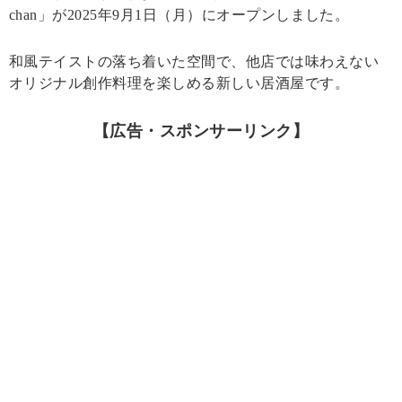
chan」が2025年9月1日（月）にオープンしました。
和風テイストの落ち着いた空間で、他店では味わえない
オリジナル創作料理を楽しめる新しい居酒屋です。
【広告・スポンサーリンク】