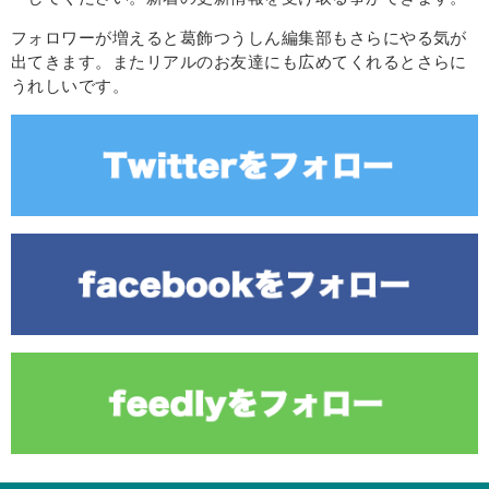
フォロワーが増えると葛飾つうしん編集部もさらにやる気が
出てきます。またリアルのお友達にも広めてくれるとさらに
うれしいです。