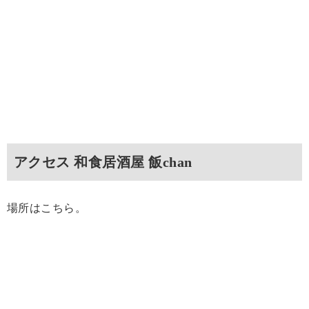
アクセス 和食居酒屋 飯chan
場所はこちら。