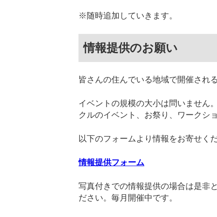
※随時追加していきます。
情報提供のお願い
皆さんの住んでいる地域で開催され
イベントの規模の大小は問いません
クルのイベント、お祭り、ワークシ
以下のフォームより情報をお寄せく
情報提供フォーム
写真付きでの情報提供の場合は是非と
ださい。毎月開催中です。