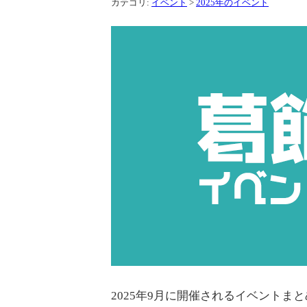
カテゴリ:
イベント
>
2025年のイベント
2025年9月に開催されるイベントま