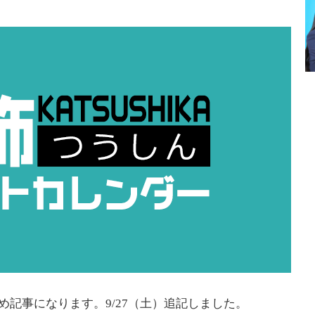
とめ記事になります。9/27（土）追記しました。