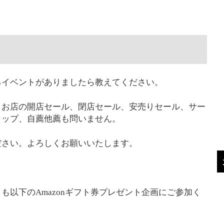
るイベントがありましたら教えてください。
。お店の開店セール、閉店セール、安売りセール、サー
ョップ、自薦他薦も問いません。
ださい。よろしくお願いいたします。
も以下のAmazonギフト券プレゼント企画にご参加く