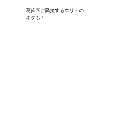
葛飾区に隣接するエリアの
ネタも！