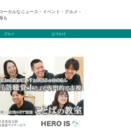
ローカルなニュース・イベント・グルメ・
報も
グルメ
おでかけ