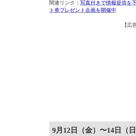
関連リンク：
写真付きで情報提供を下さ
ト券プレゼント企画を開催中
【広
9月12日（金）〜14日（