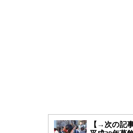
【→次の記