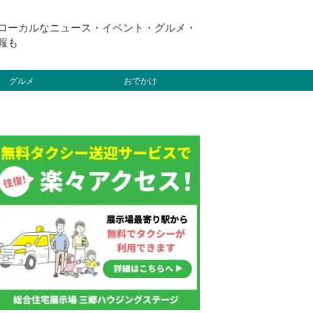
ローカルなニュース・イベント・グルメ・
報も
グルメ
おでかけ