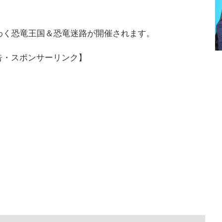
くわく恐竜王国＆恐竜迷路が開催されます。
告・スポンサーリンク】