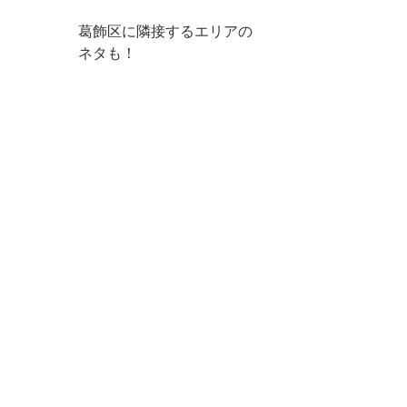
葛飾区に隣接するエリアの
ネタも！