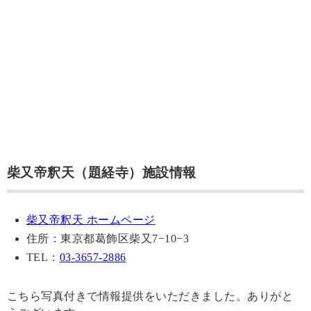
柴又帝釈天（題経寺）施設情報
柴又帝釈天 ホームページ
住所：東京都葛飾区柴又7−10−3
TEL：
03-3657-2886
こちら写真付きで情報提供をいただきました。ありがと