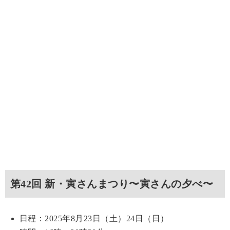
第42回 新・寅さんまつり〜寅さんの夕べ〜
日程：2025年8月23日（土）24日（日）