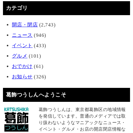
カテゴリ
開店・閉店
(2,743)
ニュース
(946)
イベント
(433)
グルメ
(101)
おでかけ
(61)
お知らせ
(326)
葛飾つうしんへようこそ
葛飾つうしんは、東京都葛飾区の地域情報
を発信しています。普通のメディアでは取
り扱わないようなマニアックなニュース・
イベント・グルメ・お店の開店閉店情報な