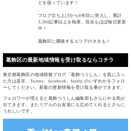
どを扱っています！
ブログ立ち上げから8年目に突入し、累計
3,300記事以上を執筆、現在もほぼ毎日更新
中！
葛飾区に隣接するエリアのネタも！
葛飾区の最新地域情報を受け取るならコチラ
東京都葛飾区の地域情報ブログ「葛飾つうしん」を気に入っ
た方は是非、Twitter、facebook、feedly のいずれかをフォロ
ーしてください。新着の更新情報を受け取る事ができます。
フォロワーが増えると葛飾つうしん編集部もさらにやる気が
出てきます。またリアルのお友達にも広めてくれるとさらに
うれしいです。