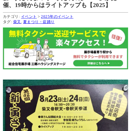
催、19時からはライトアップも【2025】
カテゴリ:
イベント
>
2025年のイベント
タグ:
柴又
,
夏まつり・盆踊り