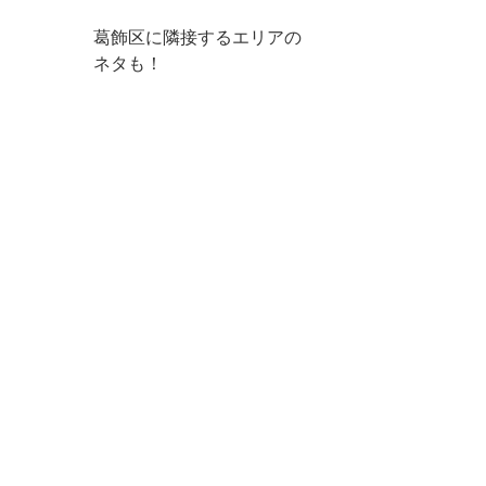
葛飾区に隣接するエリアの
ネタも！