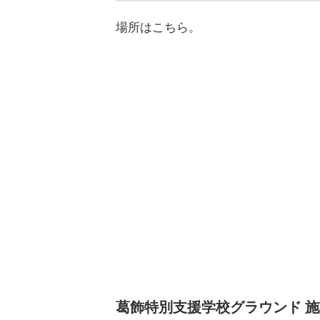
場所はこちら。
葛飾特別支援学校グラウンド 