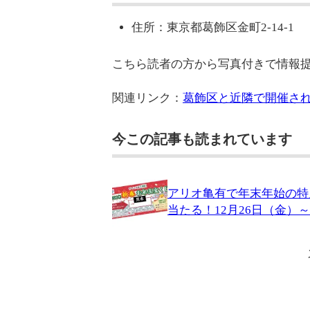
住所：東京都葛飾区金町2-14-1
こちら読者の方から写真付きで情報
関連リンク：
葛飾区と近隣で開催され
今この記事も読まれています
アリオ亀有で年末年始の特
当たる！12月26日（金）