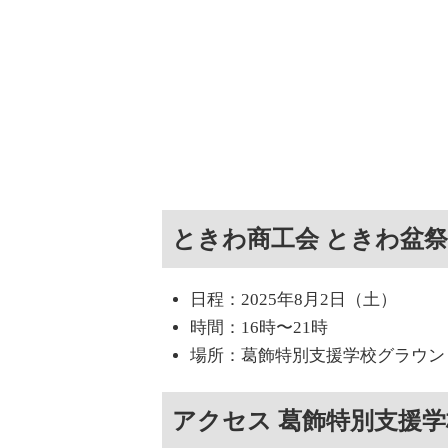
ときわ商工会 ときわ盆
日程：2025年8月2日（土）
時間：16時〜21時
場所：葛飾特別支援学校グラウン
アクセス 葛飾特別支援