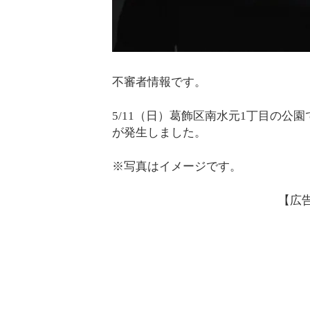
不審者情報です。
5/11（日）葛飾区南水元1丁目の
が発生しました。
※写真はイメージです。
【広