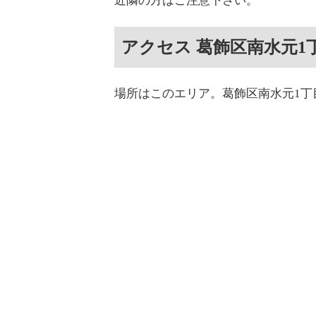
近隣の方はご注意下さい。
アクセス 葛飾区南水元1
場所はこのエリア。葛飾区南水元1丁