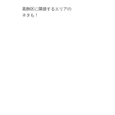
葛飾区に隣接するエリアの
ネタも！