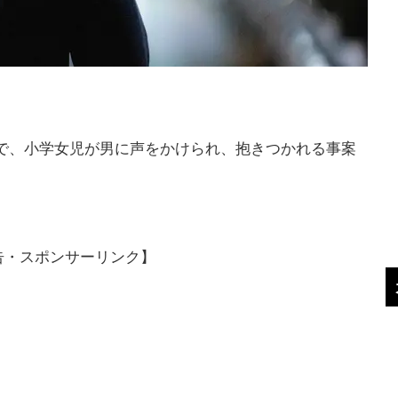
公園で、小学女児が男に声をかけられ、抱きつかれる事案
告・スポンサーリンク】