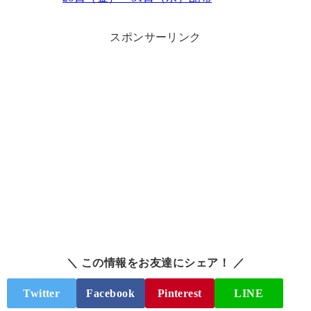
スポンサーリンク
＼ この情報をお友達にシェア！ ／
Twitter
Facebook
Pinterest
LINE