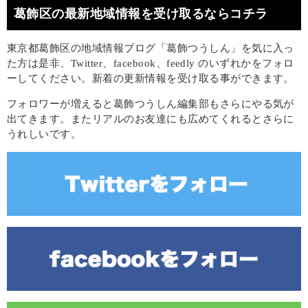
葛飾区の最新地域情報を受け取るならコチラ
東京都葛飾区の地域情報ブログ「葛飾つうしん」を気に入っ
た方は是非、Twitter、facebook、feedly のいずれかをフォロ
ーしてください。新着の更新情報を受け取る事ができます。
フォロワーが増えると葛飾つうしん編集部もさらにやる気が
出てきます。またリアルのお友達にも広めてくれるとさらに
うれしいです。