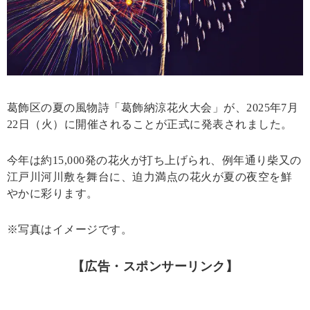
葛飾区の夏の風物詩「葛飾納涼花火大会」が、2025年7月
22日（火）に開催されることが正式に発表されました。
今年は約15,000発の花火が打ち上げられ、例年通り柴又の
江戸川河川敷を舞台に、迫力満点の花火が夏の夜空を鮮
やかに彩ります。
※写真はイメージです。
【広告・スポンサーリンク】