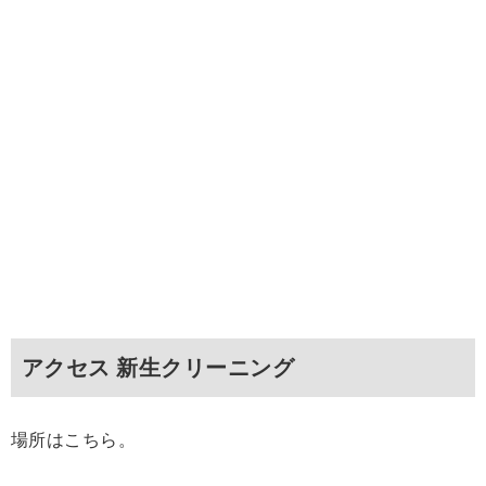
アクセス 新生クリーニング
場所はこちら。