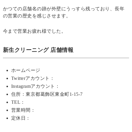
かつての店舗名の跡が外壁にうっすら残っており、長年
の営業の歴史を感じさせます。
今まで営業お疲れ様でした。
新生クリーニング 店舗情報
ホームページ
Twitterアカウント：
Instagramアカウント：
住所：東京都葛飾区東金町1-15-7
TEL：
営業時間：
定休日：