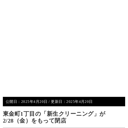
公開日：
2025年4月20日
/ 更新日：
2025年4月20日
東金町1丁目の「新生クリーニング」が
2/28（金）をもって閉店