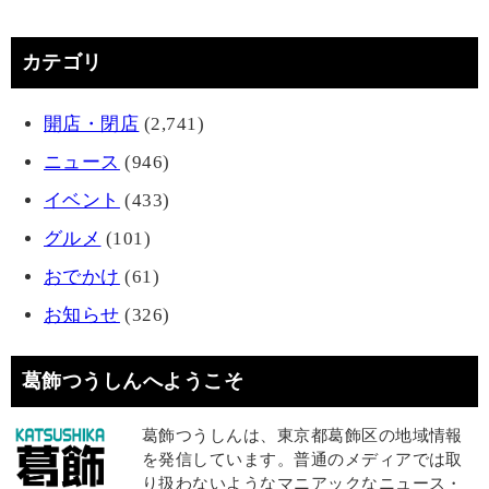
カテゴリ
開店・閉店
(2,741)
ニュース
(946)
イベント
(433)
グルメ
(101)
おでかけ
(61)
お知らせ
(326)
葛飾つうしんへようこそ
葛飾つうしんは、東京都葛飾区の地域情報
を発信しています。普通のメディアでは取
り扱わないようなマニアックなニュース・