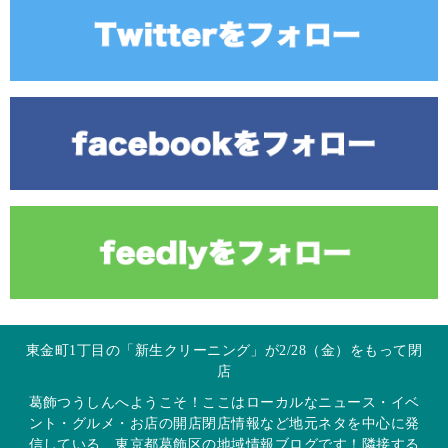
東金町1丁目の「新生クリーニング」が2/28（金）をもって閉
店
葛飾つうしんへようこそ！ここはローカルなニュース・イベ
ント・グルメ・お店の開店閉店情報など地元ネタを中心に発
信している、東京都葛飾区の地域情報ブログです！隣接する