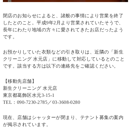
閉店のお知らせによると、諸般の事情により営業を終了
したとのこと。平成9年2月より営業されていたそうで、
長年にわたり地域の方々に愛されてきたお店だったよう
です。
お預かりしていた衣類などの引き取りは、近隣の「新生
クリーニング 水元店」に移動して対応しているとのこと
です。該当する方は以下の連絡先をご確認ください。
【移動先店舗】
新生クリーニング 水元店
東京都葛飾区水元3-15-1
TEL：090-7230-2785／03-3608-0280
現在、店舗はシャッターが閉まり、テナント募集の案内
が掲示されています。