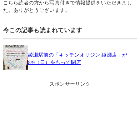
こちら読者の方から写真付きで情報提供をいただきまし
た。ありがとうございます。
今この記事も読まれています
綾瀬駅前の「キッチンオリジン 綾瀬店」が
8/9（日）をもって閉店
スポンサーリンク