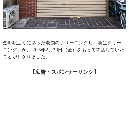
金町駅近くにあった老舗のクリーニング店「新生クリー
ニング」が、2025年2月28日（金）をもって閉店していた
ことがわかりました。
【広告・スポンサーリンク】