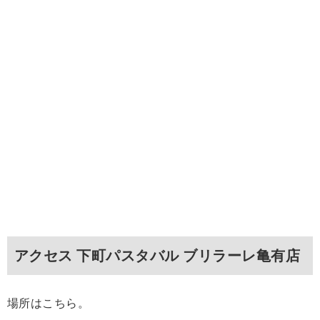
アクセス 下町パスタバル ブリラーレ亀有店
場所はこちら。