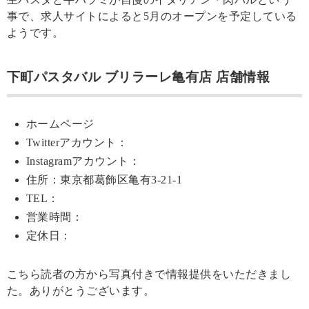
事で、求人サイトによると5月のオープンを予定している
ようです。
下町パスタバル ブリラーレ亀有店 店舗情報
ホームページ
Twitterアカウント：
Instagramアカウント：
住所：東京都葛飾区亀有3-21-1
TEL：
営業時間：
定休日：
こちら読者の方から写真付きで情報提供をいただきまし
た。ありがとうございます。