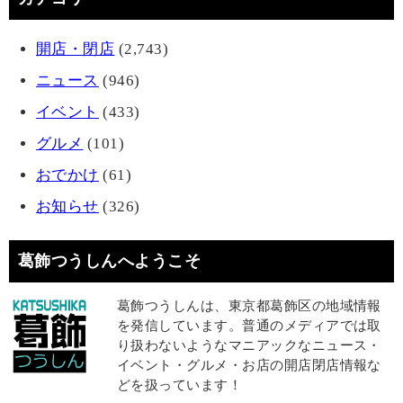
開店・閉店
(2,743)
ニュース
(946)
イベント
(433)
グルメ
(101)
おでかけ
(61)
お知らせ
(326)
葛飾つうしんへようこそ
葛飾つうしんは、東京都葛飾区の地域情報
を発信しています。普通のメディアでは取
り扱わないようなマニアックなニュース・
イベント・グルメ・お店の開店閉店情報な
どを扱っています！