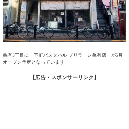
亀有3丁目に「下町パスタバル ブリラーレ亀有店」が5月
オープン予定となっています。
【広告・スポンサーリンク】