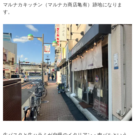
マルナカキッチン（マルナカ商店亀有）跡地になりま
す。
生パスタと牛ハラミが自慢のイタリアン・肉バルという