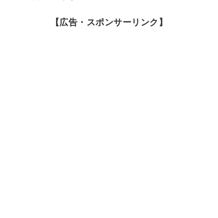
【広告・スポンサーリンク】