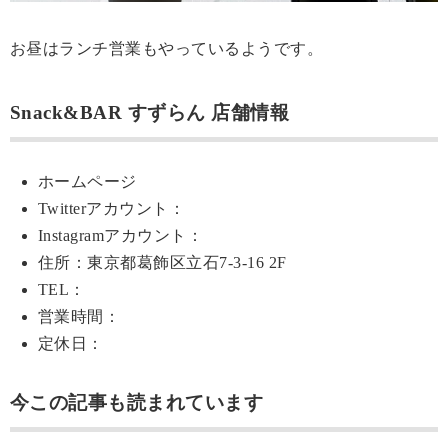
お昼はランチ営業もやっているようです。
Snack&BAR すずらん 店舗情報
ホームページ
Twitterアカウント：
Instagramアカウント：
住所：東京都葛飾区立石7-3-16 2F
TEL：
営業時間：
定休日：
今この記事も読まれています