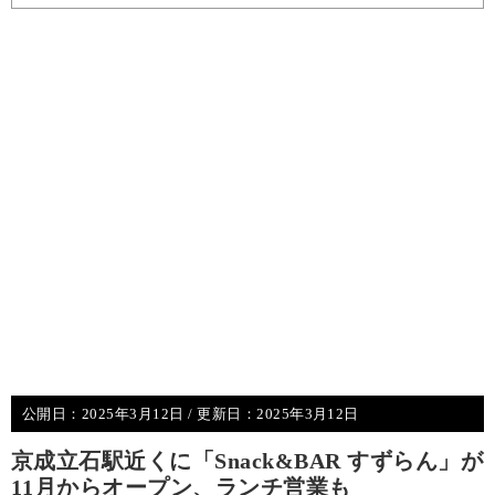
公開日：
2025年3月12日
/ 更新日：
2025年3月12日
京成立石駅近くに「Snack&BAR すずらん」が
11月からオープン、ランチ営業も