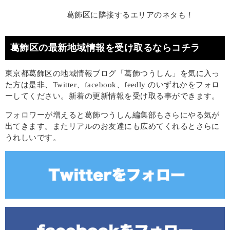
葛飾区に隣接するエリアのネタも！
葛飾区の最新地域情報を受け取るならコチラ
東京都葛飾区の地域情報ブログ「葛飾つうしん」を気に入っ
た方は是非、Twitter、facebook、feedly のいずれかをフォロ
ーしてください。新着の更新情報を受け取る事ができます。
フォロワーが増えると葛飾つうしん編集部もさらにやる気が
出てきます。またリアルのお友達にも広めてくれるとさらに
うれしいです。