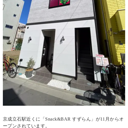
京成立石駅近くに「Snack&BAR すずらん」が11月からオ
ープンされています。