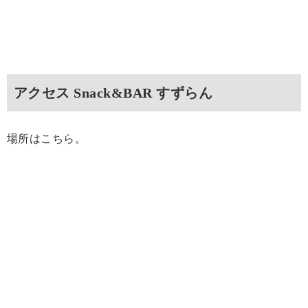
アクセス Snack&BAR すずらん
場所はこちら。