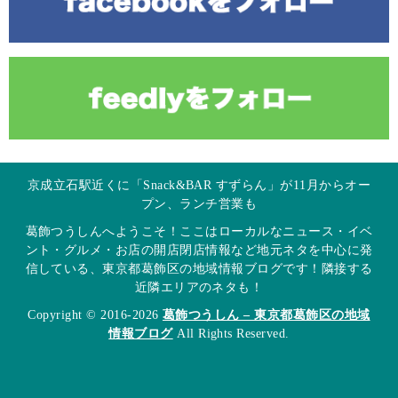
京成立石駅近くに「Snack&BAR すずらん」が11月からオー
プン、ランチ営業も
葛飾つうしんへようこそ！ここはローカルなニュース・イベ
ント・グルメ・お店の開店閉店情報など地元ネタを中心に発
信している、東京都葛飾区の地域情報ブログです！隣接する
近隣エリアのネタも！
Copyright © 2016-2026
葛飾つうしん – 東京都葛飾区の地域
情報ブログ
All Rights Reserved.