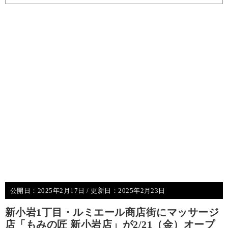
公開日：
2025年2月17日
/ 更新日：
2025年2月23日
新小岩1丁目・ルミエール商店街にマッサージ
店「もみの匠 新小岩店」が2/21（金）オープ