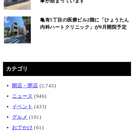
事が始まっています
亀有5丁目の医療ビル2階に「ひょうたん
内科ハートクリニック」が9月開院予定
カテゴリ
開店・閉店
(2,743)
ニュース
(946)
イベント
(433)
グルメ
(101)
おでかけ
(61)