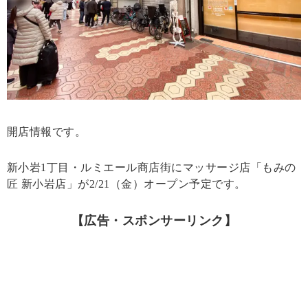
開店情報です。
新小岩1丁目・ルミエール商店街にマッサージ店「もみの
匠 新小岩店」が2/21（金）オープン予定です。
【広告・スポンサーリンク】