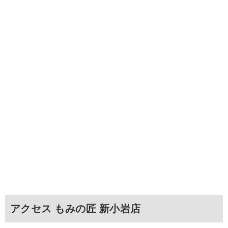
アクセス もみの匠 新小岩店