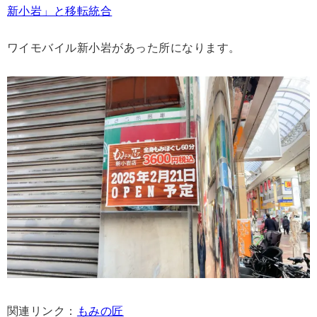
新小岩」と移転統合
ワイモバイル新小岩があった所になります。
関連リンク：
もみの匠