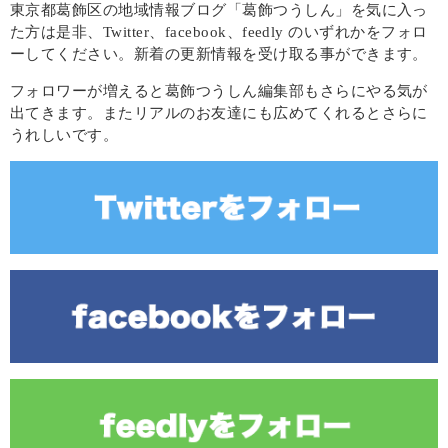
東京都葛飾区の地域情報ブログ「葛飾つうしん」を気に入っ
た方は是非、Twitter、facebook、feedly のいずれかをフォロ
ーしてください。新着の更新情報を受け取る事ができます。
フォロワーが増えると葛飾つうしん編集部もさらにやる気が
出てきます。またリアルのお友達にも広めてくれるとさらに
うれしいです。