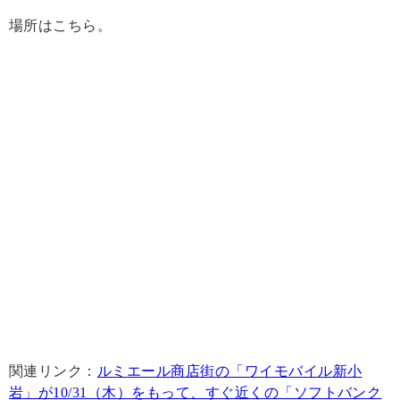
場所はこちら。
関連リンク：
ルミエール商店街の「ワイモバイル新小
岩」が10/31（木）をもって、すぐ近くの「ソフトバンク