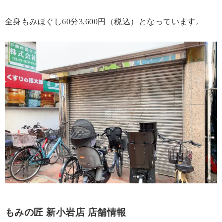
全身もみほぐし60分3,600円（税込）となっています。
もみの匠 新小岩店 店舗情報