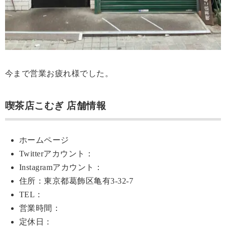
今まで営業お疲れ様でした。
喫茶店こむぎ 店舗情報
ホームページ
Twitterアカウント：
Instagramアカウント：
住所：東京都葛飾区亀有3-32-7
TEL：
営業時間：
定休日：