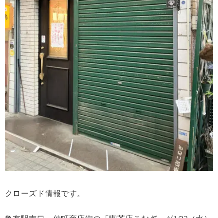
クローズド情報です。