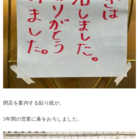
閉店を案内する貼り紙が。
5年間の営業に幕をおろしました。