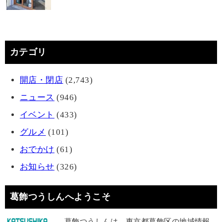
カテゴリ
開店・閉店
(2,743)
ニュース
(946)
イベント
(433)
グルメ
(101)
おでかけ
(61)
お知らせ
(326)
葛飾つうしんへようこそ
葛飾つうしんは、東京都葛飾区の地域情報