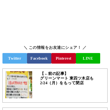
＼ この情報をお友達にシェア！ ／
Twitter
Facebook
Pinterest
LINE
【←前の記事】
グリーンマート 東四ツ木店も
2/24（月）をもって閉店