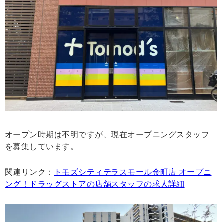
オープン時期は不明ですが、現在オープニングスタッフ
を募集しています。
関連リンク：
トモズシティテラスモール金町店 オープニ
ング！ドラッグストアの店舗スタッフの求人詳細