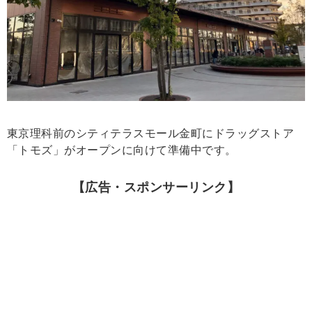
東京理科前のシティテラスモール金町にドラッグストア
「トモズ」がオープンに向けて準備中です。
【広告・スポンサーリンク】