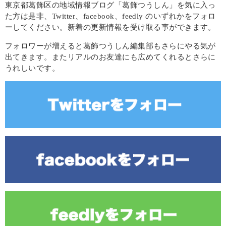
東京都葛飾区の地域情報ブログ「葛飾つうしん」を気に入っ
た方は是非、Twitter、facebook、feedly のいずれかをフォロ
ーしてください。新着の更新情報を受け取る事ができます。
フォロワーが増えると葛飾つうしん編集部もさらにやる気が
出てきます。またリアルのお友達にも広めてくれるとさらに
うれしいです。