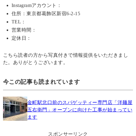
Instagramアカウント：
住所：東京都葛飾区新宿6-2-15
TEL：
営業時間：
定休日：
こちら読者の方から写真付きで情報提供をいただきまし
た。ありがとうございます。
今この記事も読まれています
金町駅北口前のスパゲッティー専門店「洋麺屋
五右衛門」オープンに向けた工事が始まってい
ます
スポンサーリンク