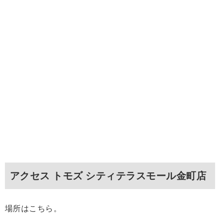
アクセス トモズ シティテラスモール金町店
場所はこちら。