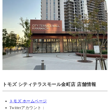
トモズ シティテラスモール金町店 店舗情報
トモズ ホームページ
Twitterアカウント：