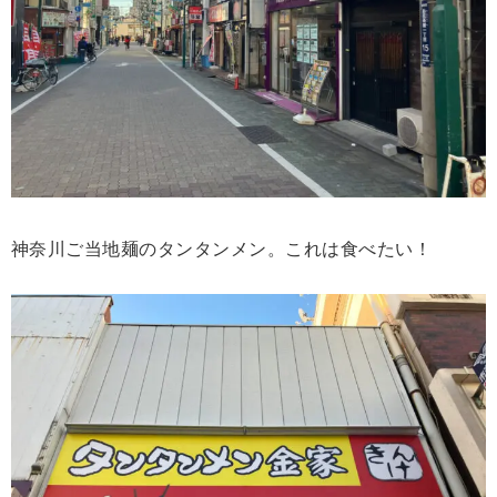
神奈川ご当地麺のタンタンメン。これは食べたい！