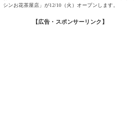
シンお花茶屋店」が12/10（火）オープンします。
【広告・スポンサーリンク】