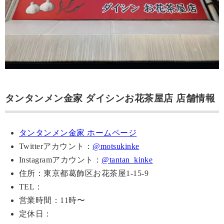
タンタンメン金家 ダイシンお花茶屋店 店舗情報
タンタンメン金家 ホームページ
Twitterアカウント：
@motsukinke
Instagramアカウント：
@tantan_kinke
住所：東京都葛飾区お花茶屋1-15-9
TEL：
営業時間：11時〜
定休日：