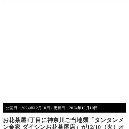
公開日：
2024年12月10日
/ 更新日：
2024年12月10日
お花茶屋1丁目に神奈川ご当地麺「タンタンメ
ン金家 ダイシンお花茶屋店」が12/10（火）オ