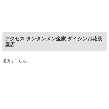
アクセス タンタンメン金家 ダイシンお花茶
屋店
場所はこちら。