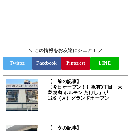
＼ この情報をお友達にシェア！ ／
Twitter
Facebook
Pinterest
LINE
【←前の記事】
【今日オープン！】亀有3丁目「大
衆焼肉 ホルモン たけし」が
12/9（月）グランドオープン
【→次の記事】