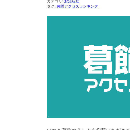
カテゴリ:
お知らせ
タグ:
月間アクセスランキング