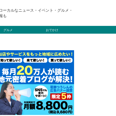
ローカルなニュース・イベント・グルメ・
報も
グルメ
おでかけ