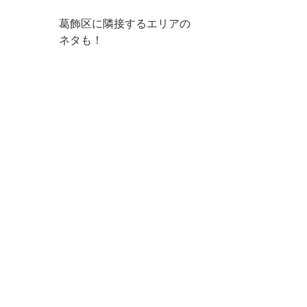
葛飾区に隣接するエリアの
ネタも！