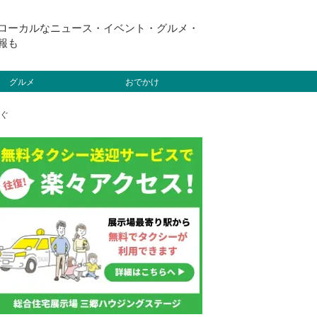
ローカルなニュース・イベント・グルメ・
報も
グルメ
おでかけ
すぐ