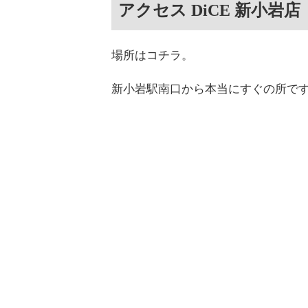
アクセス DiCE 新小岩店
場所はコチラ。
新小岩駅南口から本当にすぐの所で