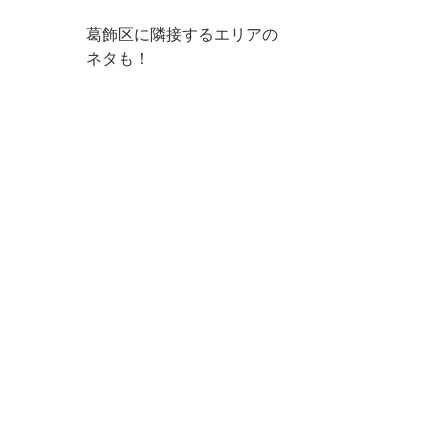
葛飾区に隣接するエリアの
ネタも！