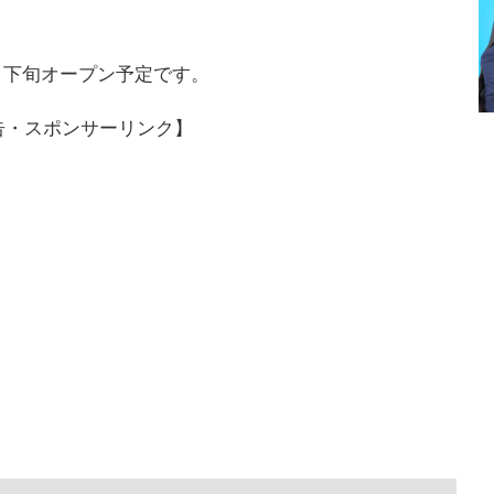
7月下旬オープン予定です。
告・スポンサーリンク】