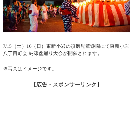
7/15（土）16（日）東新小岩の須磨児童遊園にて東新小岩
八丁目町会 納涼盆踊り大会が開催されます。
※写真はイメージです。
【広告・スポンサーリンク】