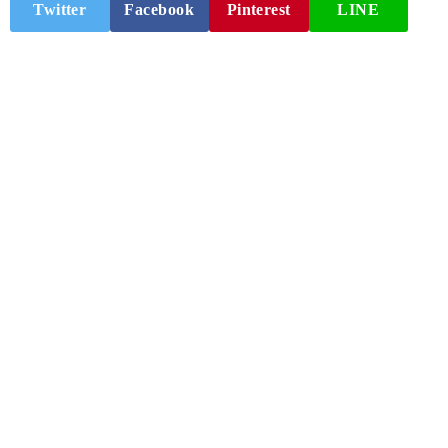
Twitter
Facebook
Pinterest
LINE