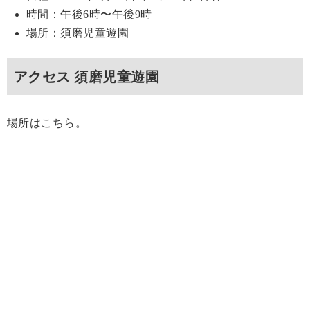
時間：午後6時〜午後9時
場所：須磨児童遊園
アクセス 須磨児童遊園
場所はこちら。