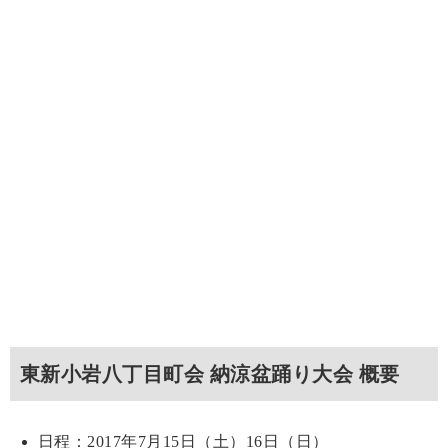
東新小岩八丁目町会 納涼盆踊り大会 概要
日程：2017年7月15日（土）16日（日）