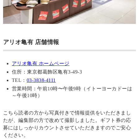
アリオ亀有 店舗情報
アリオ亀有 ホームページ
住所：東京都葛飾区亀有3-49-3
TEL：
03-3838-4111
営業時間：午前10時〜午後9時（イトーヨーカドーは
～午後10時）
こちら読者の方から写真付きで情報提供をいただきまし
たが、編集部の方で改めて撮影しました。ギフト券の応
募にはしっかりカウントさせていただきますのでご安心
ください。