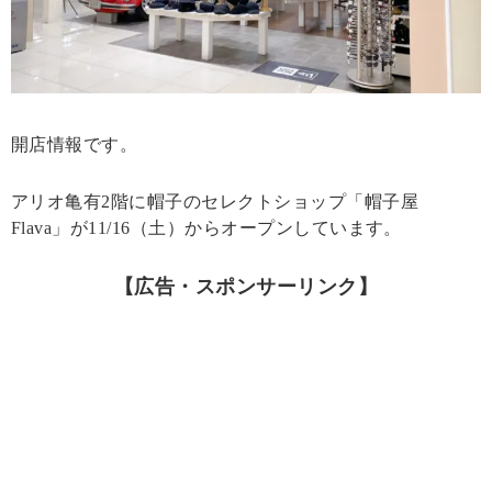
開店情報です。
アリオ亀有2階に帽子のセレクトショップ「帽子屋
Flava」が11/16（土）からオープンしています。
【広告・スポンサーリンク】