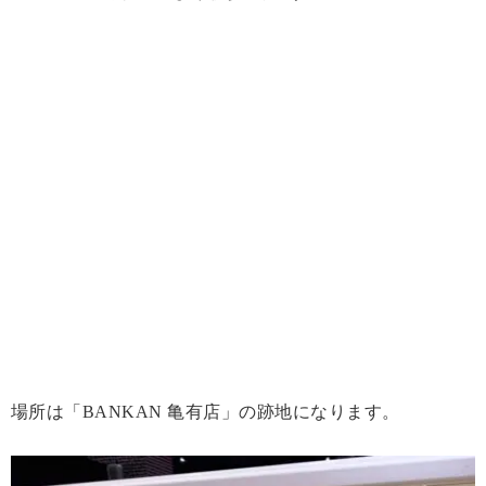
場所は「BANKAN 亀有店」の跡地になります。