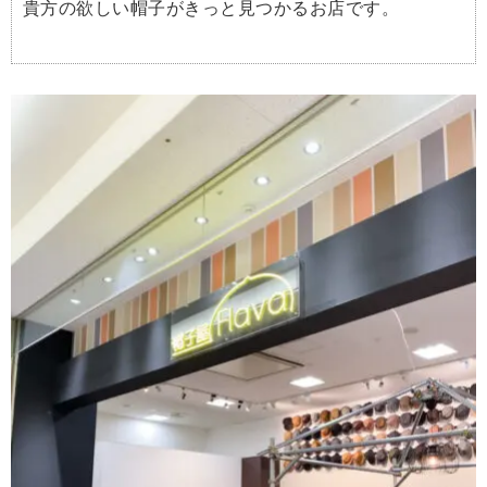
貴方の欲しい帽子がきっと見つかるお店です。