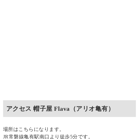
アクセス 帽子屋 Flava（アリオ亀有）
場所はこちらになります。
JR常磐線亀有駅南口より徒歩5分です。