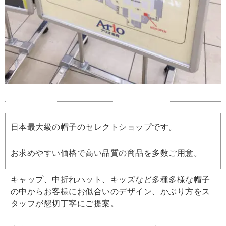
日本最大級の帽子のセレクトショップです。
お求めやすい価格で高い品質の商品を多数ご用意。
キャップ、中折れハット、キッズなど多種多様な帽子
の中からお客様にお似合いのデザイン、かぶり方をス
タッフが懇切丁寧にご提案。