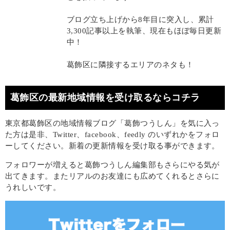
ブログ立ち上げから8年目に突入し、累計
3,300記事以上を執筆、現在もほぼ毎日更新
中！
葛飾区に隣接するエリアのネタも！
葛飾区の最新地域情報を受け取るならコチラ
東京都葛飾区の地域情報ブログ「葛飾つうしん」を気に入っ
た方は是非、Twitter、facebook、feedly のいずれかをフォロ
ーしてください。新着の更新情報を受け取る事ができます。
フォロワーが増えると葛飾つうしん編集部もさらにやる気が
出てきます。またリアルのお友達にも広めてくれるとさらに
うれしいです。