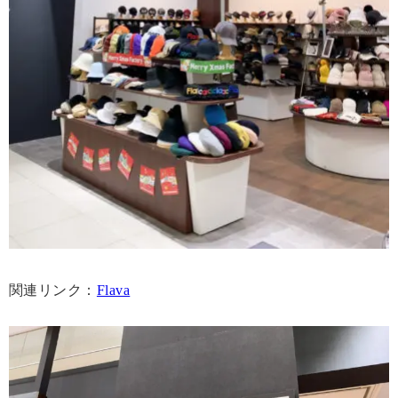
関連リンク：
Flava