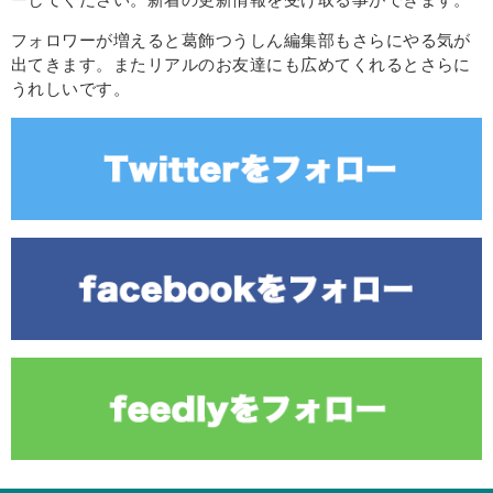
フォロワーが増えると葛飾つうしん編集部もさらにやる気が
出てきます。またリアルのお友達にも広めてくれるとさらに
うれしいです。