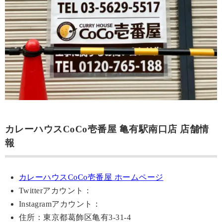
カレーハウスCoCo壱番屋 亀有駅南口店 店舗情
報
カレーハウスCoCo壱番屋 ホームページ
Twitterアカウント：
Instagramアカウント：
住所：東京都葛飾区亀有3-31-4