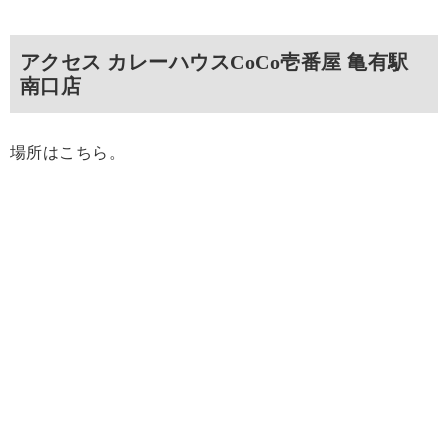
アクセス カレーハウスCoCo壱番屋 亀有駅
南口店
場所はこちら。