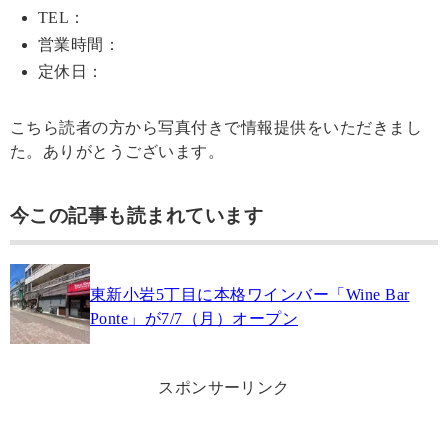
TEL：
営業時間：
定休日：
こちら読者の方から写真付きで情報提供をいただきまし
た。ありがとうございます。
今この記事も読まれています
東新小岩5丁目に本格ワインバー「Wine Bar
Ponte」が7/7（月）オープン
スポンサーリンク