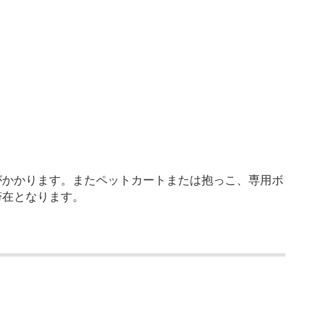
がかかります。またペットカートまたは抱っこ、専用ボ
滞在となります。