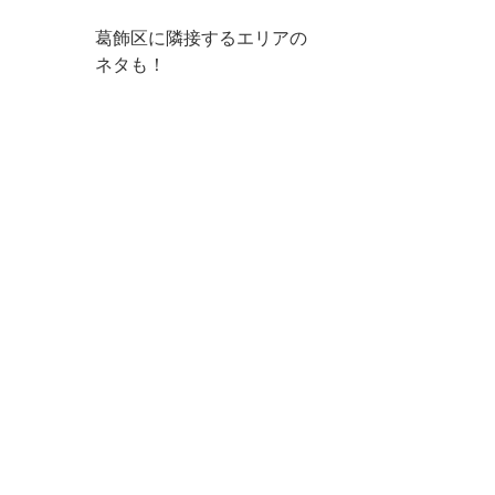
葛飾区に隣接するエリアの
ネタも！