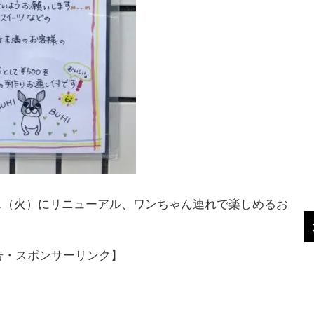
が10/1（火）にリニューアル、ワンちゃん連れで楽しめるお
告・スポンサーリンク】