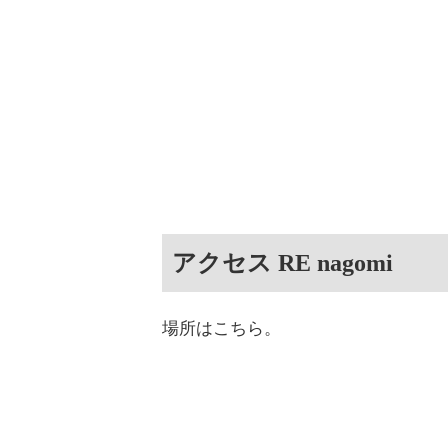
アクセス RE nagomi
場所はこちら。