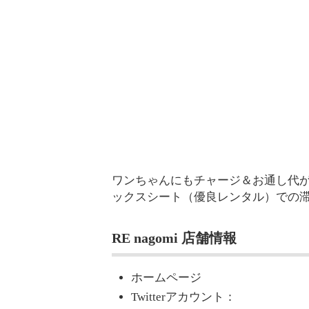
ワンちゃんにもチャージ＆お通し代
ックスシート（優良レンタル）での
RE nagomi 店舗情報
ホームページ
Twitterアカウント：