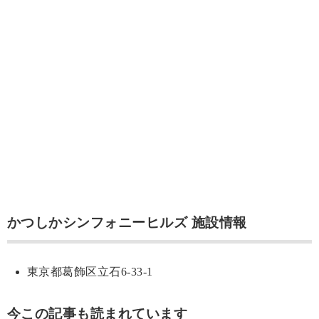
かつしかシンフォニーヒルズ 施設情報
東京都葛飾区立石6-33-1
今この記事も読まれています