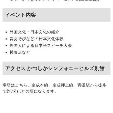
イベント内容
外国文化・日本文化の紹介
昔あそびなどの日本文化体験
外国人による日本語スピーチ大会
模擬店など
アクセス かつしかシンフォニーヒルズ別館
場所はこちら。京成本線、京成押上線、青砥駅から徒歩
で約7分ほどの所になります。