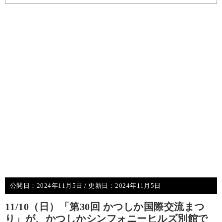
公開日：
2024年11月5日
/ 更新日：
2024年11月5日
11/10（日）「第30回 かつしか国際交流まつ
り」が、かつしかシンフォニーヒルズ別館で