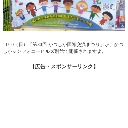
11/10（日）「第30回 かつしか国際交流まつり」が、かつ
しかシンフォニーヒルズ別館で開催されますよ。
【広告・スポンサーリンク】