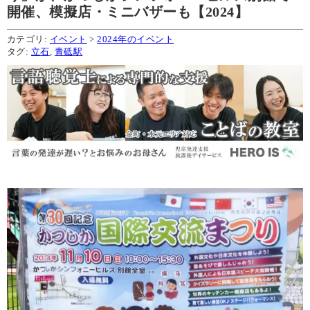
開催、模擬店・ミニバザーも【2024】
カテゴリ:
イベント
>
2024年のイベント
タグ:
立石
,
青砥駅