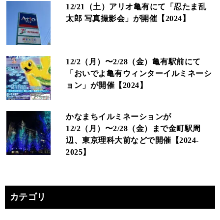
12/21（土）アリオ亀有にて「忍たま乱
太郎 写真撮影会」が開催【2024】
12/2（月）〜2/28（金）亀有駅前にて
「おいでよ亀有ウィンターイルミネーシ
ョン」が開催【2024】
かなまちイルミネーションが
12/2（月）〜2/28（金）まで金町駅周
辺、東京理科大前などで開催【2024-
2025】
カテゴリ