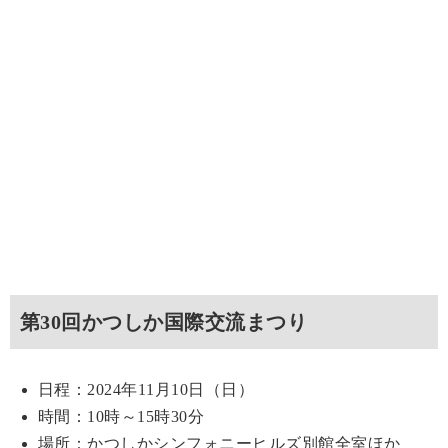
第30回かつしか国際交流まつり
日程：2024年11月10日（日）
時間：10時～15時30分
場所：かつしかシンフォニーヒルズ別館全室ほか