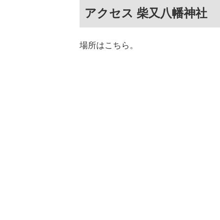
アクセス 柴又八幡神社
場所はこちら。