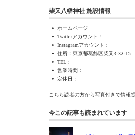
柴又八幡神社 施設情報
ホームページ
Twitterアカウント：
Instagramアカウント：
住所：東京都葛飾区柴又3-32-15
TEL：
営業時間：
定休日：
こちら読者の方から写真付きで情報
今この記事も読まれています