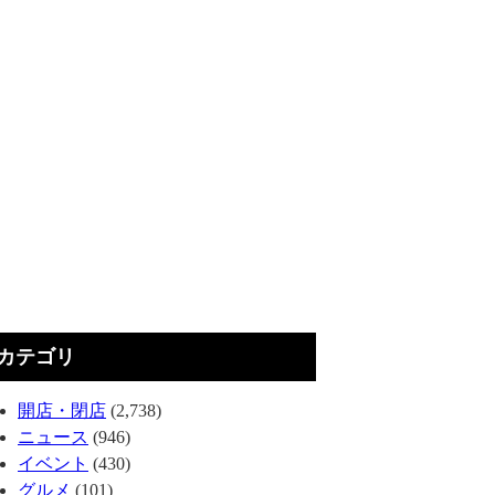
カテゴリ
開店・閉店
(2,738)
ニュース
(946)
イベント
(430)
グルメ
(101)