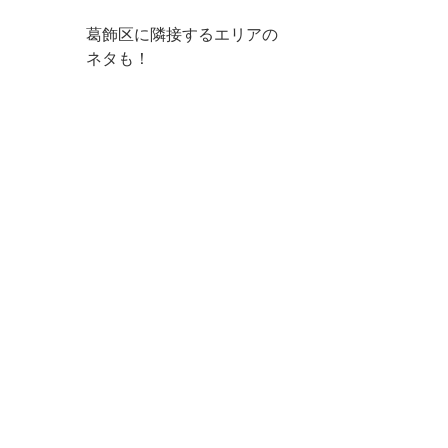
葛飾区に隣接するエリアの
ネタも！