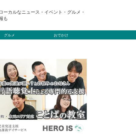
ローカルなニュース・イベント・グルメ・
報も
グルメ
おでかけ