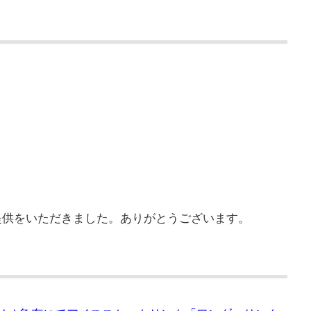
提供をいただきました。ありがとうございます。