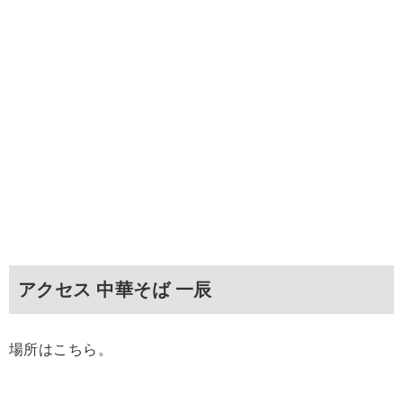
アクセス 中華そば 一辰
場所はこちら。