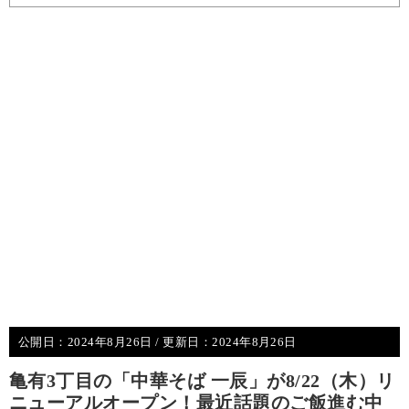
公開日：
2024年8月26日
/ 更新日：
2024年8月26日
亀有3丁目の「中華そば 一辰」が8/22（木）リ
ニューアルオープン！最近話題のご飯進む中