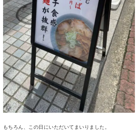
もちろん、この日にいただいてまいりました。