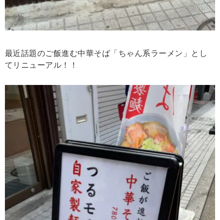
最近話題のご飯進む中華そば「ちゃん系ラーメン」とし
てリニューアル！！