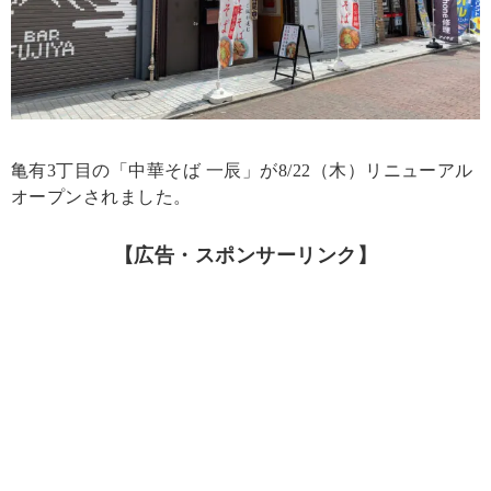
亀有3丁目の「中華そば 一辰」が8/22（木）リニューアル
オープンされました。
【広告・スポンサーリンク】