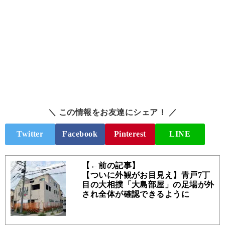
＼ この情報をお友達にシェア！ ／
Twitter
Facebook
Pinterest
LINE
【←前の記事】
【ついに外観がお目見え】青戸7丁
目の大相撲「大島部屋」の足場が外
され全体が確認できるように