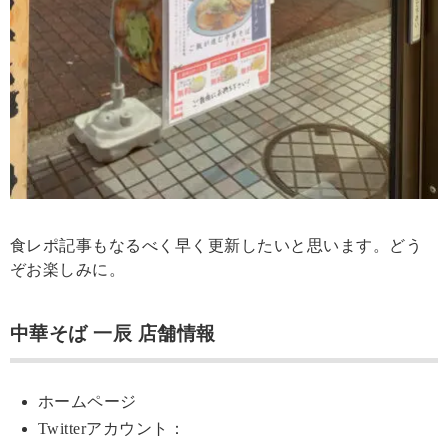
食レポ記事もなるべく早く更新したいと思います。どう
ぞお楽しみに。
中華そば 一辰 店舗情報
ホームページ
Twitterアカウント：