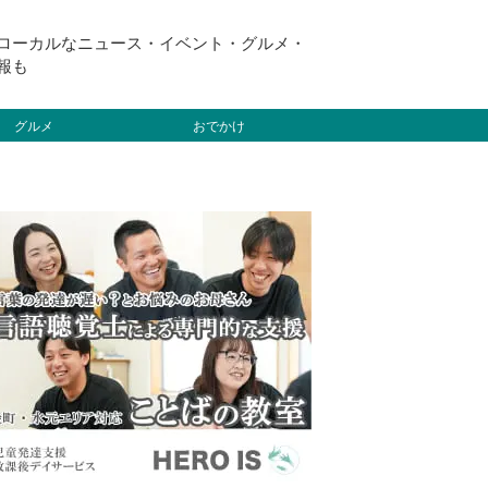
ローカルなニュース・イベント・グルメ・
報も
グルメ
おでかけ