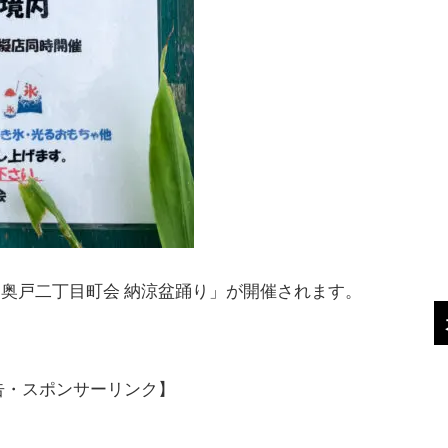
「奥戸二丁目町会 納涼盆踊り」が開催されます。
告・スポンサーリンク】