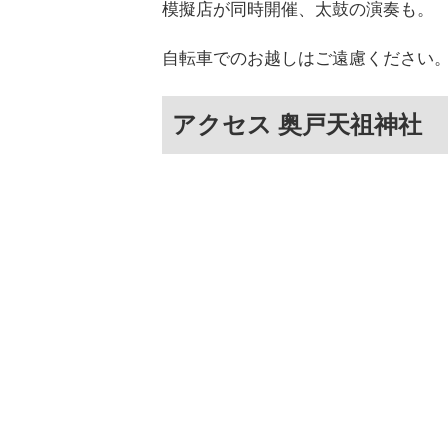
模擬店が同時開催、太鼓の演奏も。
自転車でのお越しはご遠慮ください
アクセス 奥戸天祖神社