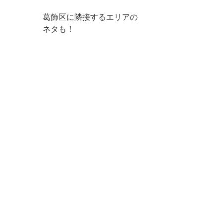
葛飾区に隣接するエリアの
ネタも！