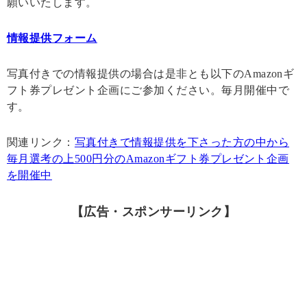
願いいたします。
情報提供フォーム
写真付きでの情報提供の場合は是非とも以下のAmazonギ
フト券プレゼント企画にご参加ください。毎月開催中で
す。
関連リンク：
写真付きで情報提供を下さった方の中から
毎月選考の上500円分のAmazonギフト券プレゼント企画
を開催中
【広告・スポンサーリンク】