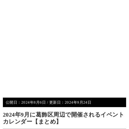
公開日：
2024年8月6日
/ 更新日：
2024年9月24日
2024年9月に葛飾区周辺で開催されるイベント
カレンダー【まとめ】