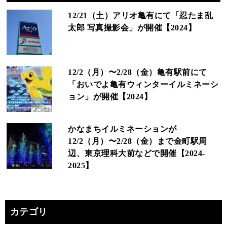
12/21（土）アリオ亀有にて「忍たま乱
太郎 写真撮影会」が開催【2024】
12/2（月）〜2/28（金）亀有駅前にて
「おいでよ亀有ウィンターイルミネーシ
ョン」が開催【2024】
かなまちイルミネーションが
12/2（月）〜2/28（金）まで金町駅周
辺、東京理科大前などで開催【2024-
2025】
カテゴリ