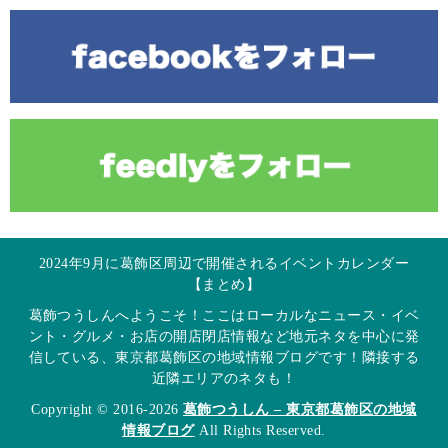
2024年9月に葛飾区周辺で開催されるイベントカレンダー
【まとめ】
葛飾つうしんへようこそ！ここはローカルなニュース・イベ
ント・グルメ・お店の開店閉店情報など地元ネタを中心に発
信している、東京都葛飾区の地域情報ブログです！隣接する
近隣エリアのネタも！
Copyright © 2016-2026
葛飾つうしん – 東京都葛飾区の地域
情報ブログ
All Rights Reserved.