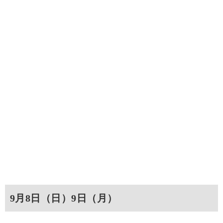
9月8日（日）9日（月）