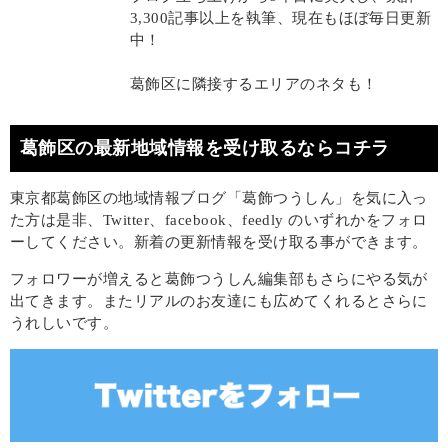
3,300記事以上を執筆、現在もほぼ毎日更新
中！
葛飾区に隣接するエリアのネタも！
葛飾区の最新地域情報を受け取るならコチラ
東京都葛飾区の地域情報ブログ「葛飾つうしん」を気に入っ
た方は是非、Twitter、facebook、feedly のいずれかをフォロ
ーしてください。新着の更新情報を受け取る事ができます。
フォロワーが増えると葛飾つうしん編集部もさらにやる気が
出てきます。またリアルのお友達にも広めてくれるとさらに
うれしいです。