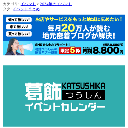
カテゴリ:
イベント
>
2024年のイベント
タグ:
イベントまとめ