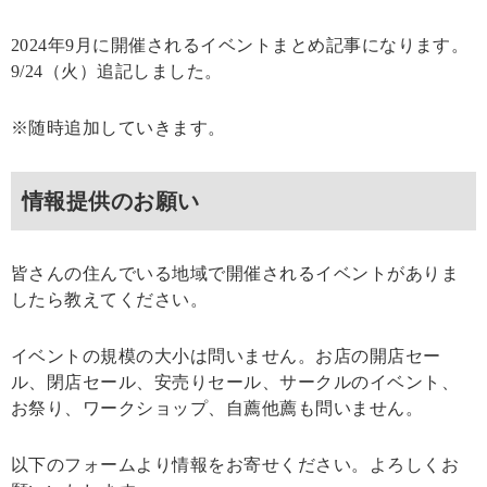
2024年9月に開催されるイベントまとめ記事になります。
9/24（火）追記しました。
※随時追加していきます。
情報提供のお願い
皆さんの住んでいる地域で開催されるイベントがありま
したら教えてください。
イベントの規模の大小は問いません。お店の開店セー
ル、閉店セール、安売りセール、サークルのイベント、
お祭り、ワークショップ、自薦他薦も問いません。
以下のフォームより情報をお寄せください。よろしくお