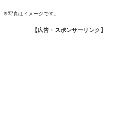
※写真はイメージです。
【広告・スポンサーリンク】