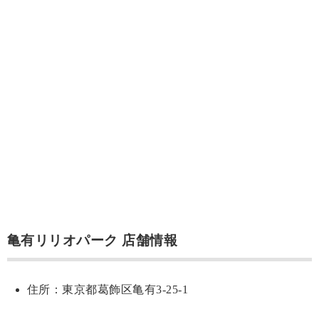
亀有リリオパーク 店舗情報
住所：東京都葛飾区亀有3-25-1