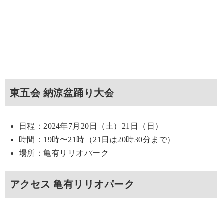
東五会 納涼盆踊り大会
日程：2024年7月20日（土）21日（日）
時間：19時〜21時（21日は20時30分まで）
場所：亀有リリオパーク
アクセス 亀有リリオパーク