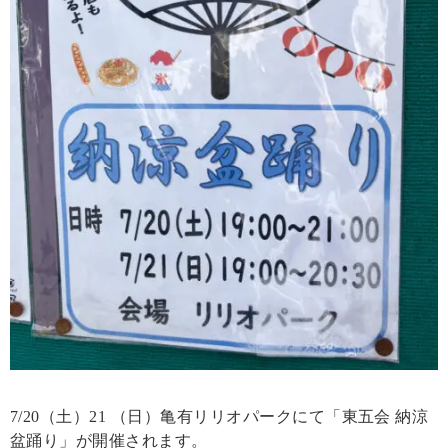
7/20（土）21 （日）亀有リリオパークにて「東五会 納涼
盆踊り」が開催されます。