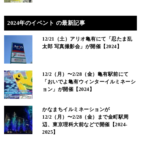
2024年のイベント の最新記事
12/21（土）アリオ亀有にて「忍たま乱
太郎 写真撮影会」が開催【2024】
12/2（月）〜2/28（金）亀有駅前にて
「おいでよ亀有ウィンターイルミネーシ
ョン」が開催【2024】
かなまちイルミネーションが
12/2（月）〜2/28（金）まで金町駅周
辺、東京理科大前などで開催【2024-
2025】