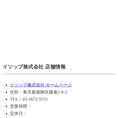
イソップ株式会社 店舗情報
イソップ株式会社 ホームページ
住所：東京都葛飾区鎌倉2-8-2
TEL：03-3672-5551
営業時間：
定休日：