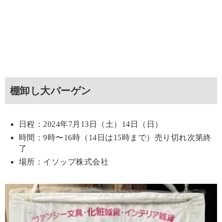
棚卸し大バーゲン
日程：2024年7月13日（土）14日（日）
時間：9時〜16時（14日は15時まで）売り切れ次第終
了
場所：イソップ株式会社