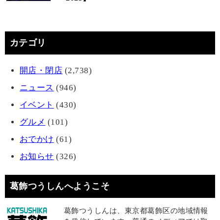
カテゴリ
開店・閉店
(2,738)
ニュース
(946)
イベント
(430)
グルメ
(101)
おでかけ
(61)
お知らせ
(326)
葛飾つうしんへようこそ
葛飾つうしんは、東京都葛飾区の地域情報