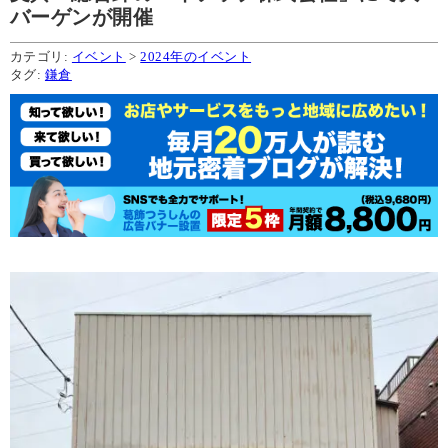
バーゲンが開催
カテゴリ:
イベント
>
2024年のイベント
タグ:
鎌倉