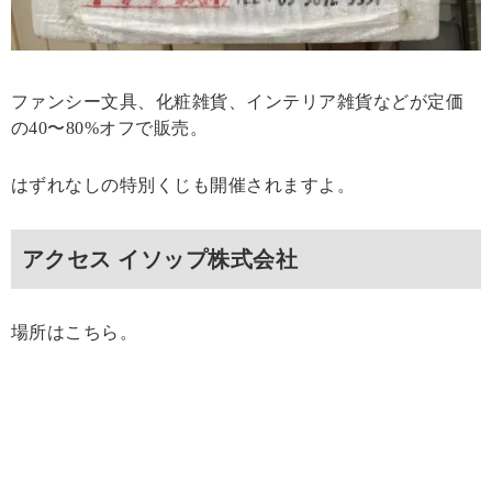
ファンシー文具、化粧雑貨、インテリア雑貨などが定価
の40〜80%オフで販売。
はずれなしの特別くじも開催されますよ。
アクセス イソップ株式会社
場所はこちら。