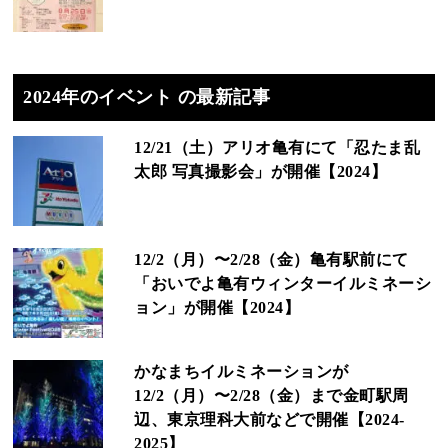
2024年のイベント の最新記事
12/21（土）アリオ亀有にて「忍たま乱
太郎 写真撮影会」が開催【2024】
12/2（月）〜2/28（金）亀有駅前にて
「おいでよ亀有ウィンターイルミネーシ
ョン」が開催【2024】
かなまちイルミネーションが
12/2（月）〜2/28（金）まで金町駅周
辺、東京理科大前などで開催【2024-
2025】