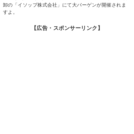
卸の「イソップ株式会社」にて大バーゲンが開催されま
すよ。
【広告・スポンサーリンク】