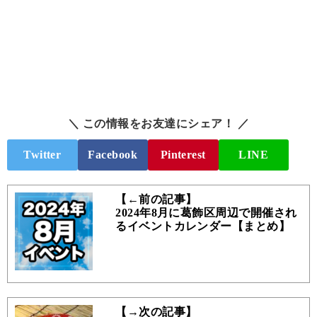
＼ この情報をお友達にシェア！ ／
Twitter
Facebook
Pinterest
LINE
【←前の記事】
2024年8月に葛飾区周辺で開催され
るイベントカレンダー【まとめ】
【→次の記事】