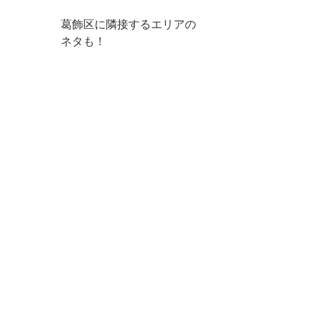
葛飾区に隣接するエリアの
ネタも！