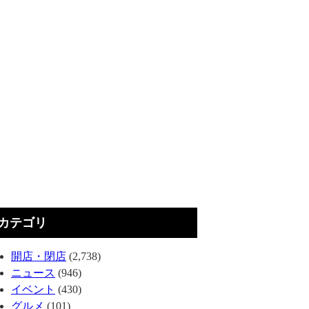
カテゴリ
開店・閉店
(2,738)
ニュース
(946)
イベント
(430)
グルメ
(101)