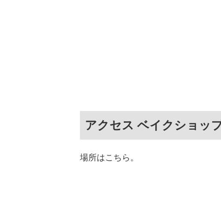
アクセス ベイクショップ Fa
場所はこちら。