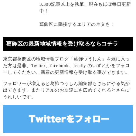
3,300記事以上を執筆、現在もほぼ毎日更新
中！
葛飾区に隣接するエリアのネタも！
葛飾区の最新地域情報を受け取るならコチラ
東京都葛飾区の地域情報ブログ「葛飾つうしん」を気に入っ
た方は是非、Twitter、facebook、feedly のいずれかをフォロ
ーしてください。新着の更新情報を受け取る事ができます。
フォロワーが増えると葛飾つうしん編集部もさらにやる気が
出てきます。またリアルのお友達にも広めてくれるとさらに
うれしいです。