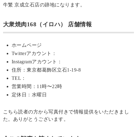
牛繁 京成立石店の跡地になります。
大衆焼肉168（イロハ） 店舗情報
ホームページ
Twitterアカウント：
Instagramアカウント：
住所：東京都葛飾区立石1-19-8
TEL：
営業時間：11時〜22時
定休日：水曜日
こちら読者の方から写真付きで情報提供をいただきまし
た。ありがとうございます。