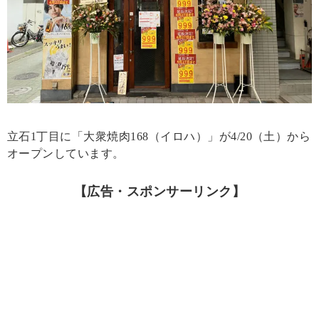
立石1丁目に「大衆焼肉168（イロハ）」が4/20（土）から
オープンしています。
【広告・スポンサーリンク】