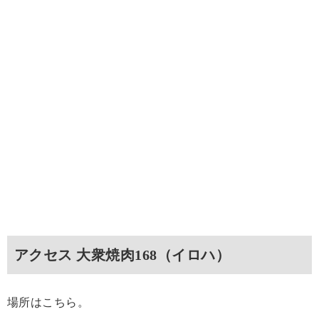
アクセス 大衆焼肉168（イロハ）
場所はこちら。