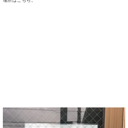
場所はこちら。