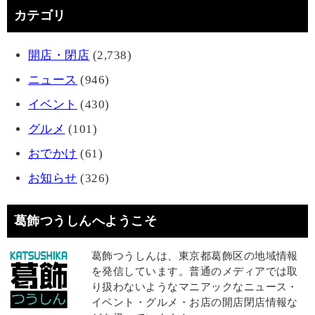
カテゴリ
開店・閉店
(2,738)
ニュース
(946)
イベント
(430)
グルメ
(101)
おでかけ
(61)
お知らせ
(326)
葛飾つうしんへようこそ
葛飾つうしんは、東京都葛飾区の地域情報
を発信しています。普通のメディアでは取
り扱わないようなマニアックなニュース・
イベント・グルメ・お店の開店閉店情報な