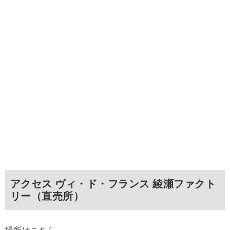
アクセス ヴィ・ド・フランス 綾瀬ファクト
リー（直売所）