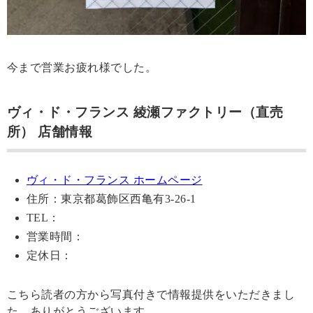
今まで営業お疲れ様でした。
ヴィ・ド・フランス 綾瀬ファクトリー（直売
所） 店舗情報
ヴィ・ド・フランス ホームページ
住所：東京都葛飾区西亀有3-26-1
TEL：
営業時間：
定休日：
こちら読者の方から写真付きで情報提供をいただきまし
た。ありがとうございます。