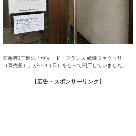
西亀有3丁目の「ヴィ・ド・フランス 綾瀬ファクトリー
（直売所）」が5/19（日）をもって閉店していました。
【広告・スポンサーリンク】