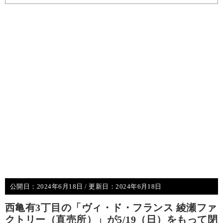
公開日：
2024年6月18日
/ 更新日：
2024年6月18日
西亀有3丁目の「ヴィ・ド・フランス 綾瀬ファ
クトリー（直売所）」が5/19（日）をもって閉