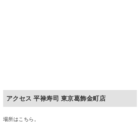
アクセス 平禄寿司 東京葛飾金町店
場所はこちら。