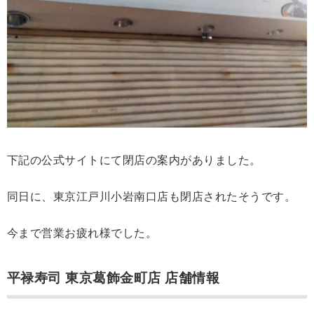
下記の公式サイトにて閉店の案内がありました。
同日に、東京江戸川小岩南口店も閉店されたそうです。
今まで営業お疲れ様でした。
平禄寿司 東京葛飾金町店 店舗情報