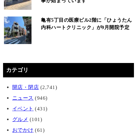
事が始まっています
亀有5丁目の医療ビル2階に「ひょうたん
内科ハートクリニック」が9月開院予定
カテゴリ
開店・閉店
(2,741)
ニュース
(946)
イベント
(431)
グルメ
(101)
おでかけ
(61)