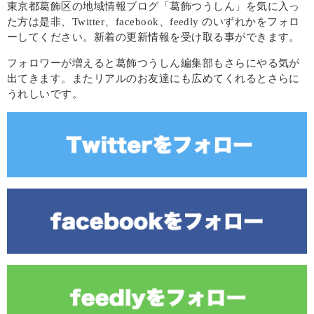
東京都葛飾区の地域情報ブログ「葛飾つうしん」を気に入っ
た方は是非、Twitter、facebook、feedly のいずれかをフォロ
ーしてください。新着の更新情報を受け取る事ができます。
フォロワーが増えると葛飾つうしん編集部もさらにやる気が
出てきます。またリアルのお友達にも広めてくれるとさらに
うれしいです。