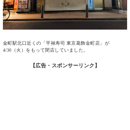
金町駅北口近くの「平禄寿司 東京葛飾金町店」が
4/30（火）をもって閉店していました。
【広告・スポンサーリンク】