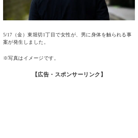
5/17（金）東堀切1丁目で女性が、男に身体を触られる事
案が発生しました。
※写真はイメージです。
【広告・スポンサーリンク】