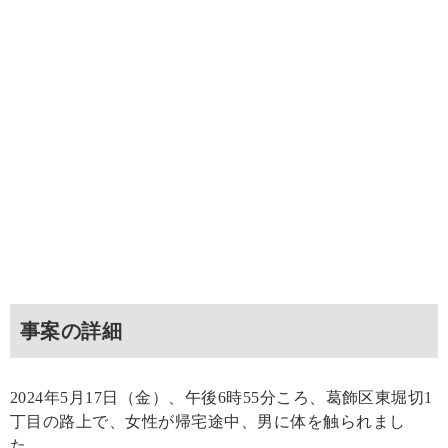
事案の詳細
2024年5月17日（金）、午後6時55分ころ、葛飾区東堀切1
丁目の路上で、女性が帰宅途中、男に体を触られまし
た。