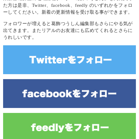
た方は是非、Twitter、facebook、feedly のいずれかをフォロ
ーしてください。新着の更新情報を受け取る事ができます。
フォロワーが増えると葛飾つうしん編集部もさらにやる気が
出てきます。またリアルのお友達にも広めてくれるとさらに
うれしいです。