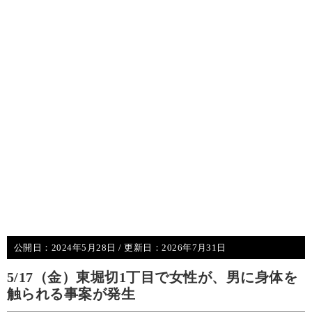
公開日：
2024年5月28日
/ 更新日：
2026年7月31日
5/17（金）東堀切1丁目で女性が、男に身体を
触られる事案が発生