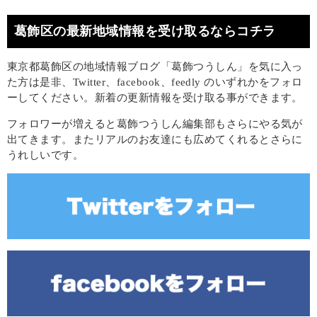
葛飾区の最新地域情報を受け取るならコチラ
東京都葛飾区の地域情報ブログ「葛飾つうしん」を気に入っ
た方は是非、Twitter、facebook、feedly のいずれかをフォロ
ーしてください。新着の更新情報を受け取る事ができます。
フォロワーが増えると葛飾つうしん編集部もさらにやる気が
出てきます。またリアルのお友達にも広めてくれるとさらに
うれしいです。