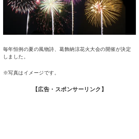
毎年恒例の夏の風物詩、葛飾納涼花火大会の開催が決定
しました。
※写真はイメージです。
【広告・スポンサーリンク】