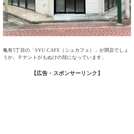
亀有5丁目の「SYU CAFE（シュカフェ）」が閉店でしょ
うか。テナントがもぬけの殻になっています。
【広告・スポンサーリンク】