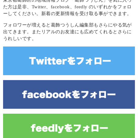
東京都葛飾区の地域情報ブログ「葛飾つうしん」を気に入っ
た方は是非、Twitter、facebook、feedly のいずれかをフォロ
ーしてください。新着の更新情報を受け取る事ができます。
フォロワーが増えると葛飾つうしん編集部もさらにやる気が
出てきます。またリアルのお友達にも広めてくれるとさらに
うれしいです。