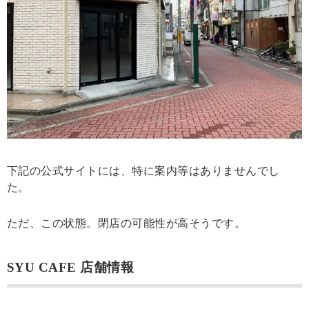
下記の公式サイトには、特に案内等はありませんでし
た。
ただ、この状態。閉店の可能性が高そうです。
SYU CAFE 店舗情報