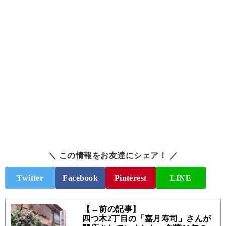
＼ この情報をお友達にシェア！ ／
Twitter
Facebook
Pinterest
LINE
【←前の記事】
四つ木2丁目の「嘉月寿司」さんが