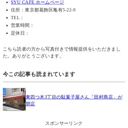
SYU CAFE ホームページ
住所：東京都葛飾区亀有5-22-9
TEL：
営業時間：
定休日：
こちら読者の方から写真付きで情報提供をいただきまし
た。ありがとうございます。
今この記事も読まれています
東四つ木3丁目の駄菓子屋さん「田村商店」が
閉店
スポンサーリンク