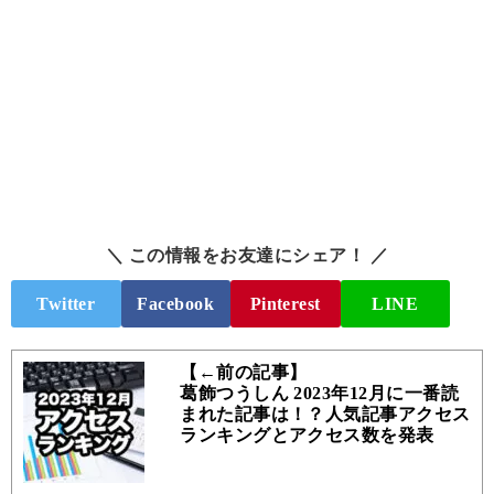
＼ この情報をお友達にシェア！ ／
Twitter
Facebook
Pinterest
LINE
【←前の記事】
葛飾つうしん 2023年12月に一番読
まれた記事は！？人気記事アクセス
ランキングとアクセス数を発表