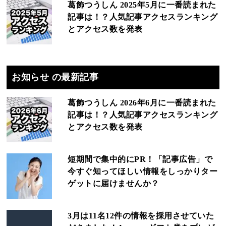
葛飾つうしん 2025年5月に一番読まれた
記事は！？人気記事アクセスランキング
とアクセス数を発表
お知らせ の最新記事
葛飾つうしん 2026年6月に一番読まれた
記事は！？人気記事アクセスランキング
とアクセス数を発表
短期間で集中的にPR！「記事広告」で
今すぐ知ってほしい情報をしっかりター
ゲットに届けませんか？
3月は11名12件の情報を採用させていた