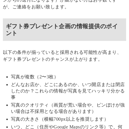
が、ご連絡をお願い致します。
ギフト券プレゼント企画の情報提供のポイ
ント
以下の条件が揃っていると採用される可能性が高まり、
ギフト券プレゼントのチャンスが上がります。
写真が複数（2〜3枚）
どんなお店か、どこにあるのか、いつ開店または閉店
したのか？これらの情報が写真を見てハッキリ分かる
事
写真のクオリティ（画質が荒い場合や、ピンぼけが強
い場合は不採用となる場合があります）
写真の大きさ（横幅700px以上を推奨します）
いつ、どこ（住所やGoogle Mapsのリンク等）で、何