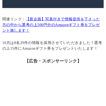
関連リンク：
【新企画】写真付きで情報提供を下さった
方の中から選考の上500円分のAmazonギフト券をプレゼ
ント致します！
10月は8名29件の情報を採用させていただきました！選考
の上15件にAmazonギフト券をプレゼントいたします！
【広告・スポンサーリンク】