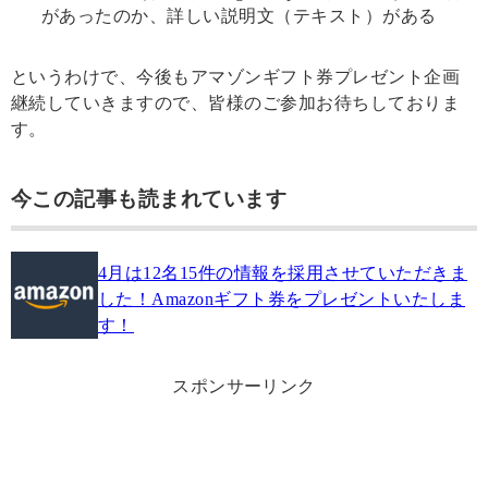
があったのか、詳しい説明文（テキスト）がある
というわけで、今後もアマゾンギフト券プレゼント企画
継続していきますので、皆様のご参加お待ちしておりま
す。
今この記事も読まれています
4月は12名15件の情報を採用させていただきま
した！Amazonギフト券をプレゼントいたしま
す！
スポンサーリンク