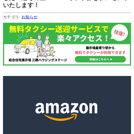
いたします！
カテゴリ:
お知らせ