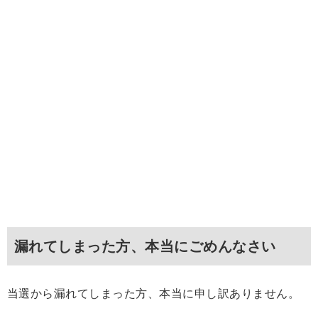
漏れてしまった方、本当にごめんなさい
当選から漏れてしまった方、本当に申し訳ありません。