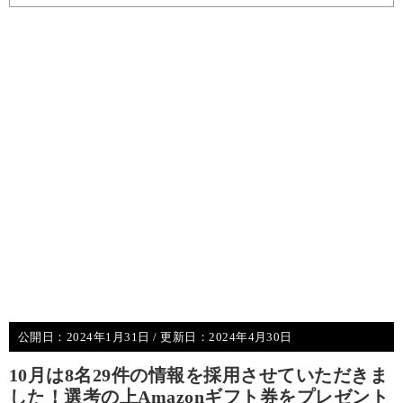
公開日：
2024年1月31日
/ 更新日：
2024年4月30日
10月は8名29件の情報を採用させていただきま
した！選考の上Amazonギフト券をプレゼント