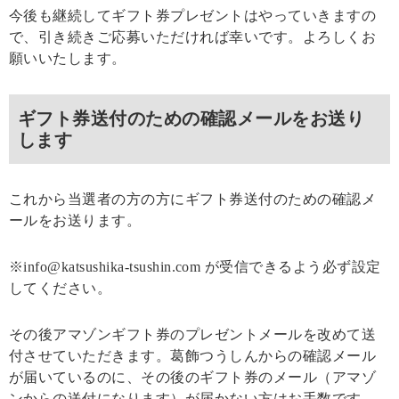
今後も継続してギフト券プレゼントはやっていきますの
で、引き続きご応募いただければ幸いです。よろしくお
願いいたします。
ギフト券送付のための確認メールをお送り
します
これから当選者の方の方にギフト券送付のための確認メ
ールをお送ります。
※info@katsushika-tsushin.com が受信できるよう必ず設定
してください。
その後アマゾンギフト券のプレゼントメールを改めて送
付させていただきます。葛飾つうしんからの確認メール
が届いているのに、その後のギフト券のメール（アマゾ
ンからの送付になります）が届かない方はお手数です