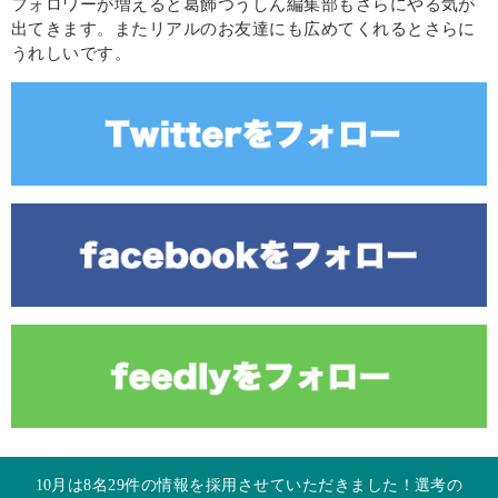
フォロワーが増えると葛飾つうしん編集部もさらにやる気が
出てきます。またリアルのお友達にも広めてくれるとさらに
うれしいです。
10月は8名29件の情報を採用させていただきました！選考の