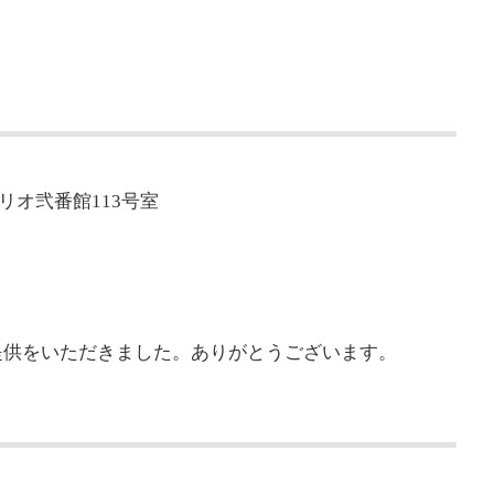
リリオ弐番館113号室
提供をいただきました。ありがとうございます。