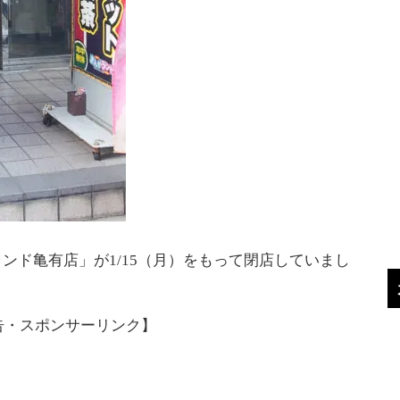
ンド亀有店」が1/15（月）をもって閉店していまし
告・スポンサーリンク】