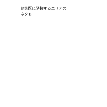
葛飾区に隣接するエリアの
ネタも！