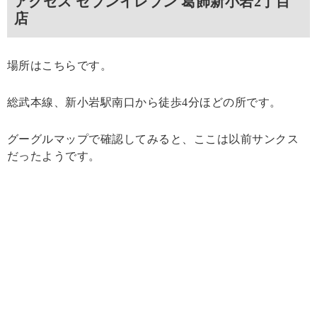
アクセス セブンイレブン 葛飾新小岩2丁目
店
場所はこちらです。
総武本線、新小岩駅南口から徒歩4分ほどの所です。
グーグルマップで確認してみると、ここは以前サンクス
だったようです。