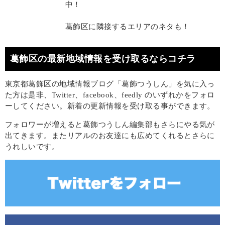
中！
葛飾区に隣接するエリアのネタも！
葛飾区の最新地域情報を受け取るならコチラ
東京都葛飾区の地域情報ブログ「葛飾つうしん」を気に入っ
た方は是非、Twitter、facebook、feedly のいずれかをフォロ
ーしてください。新着の更新情報を受け取る事ができます。
フォロワーが増えると葛飾つうしん編集部もさらにやる気が
出てきます。またリアルのお友達にも広めてくれるとさらに
うれしいです。