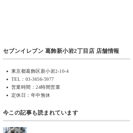
セブンイレブン 葛飾新小岩2丁目店 店舗情報
東京都葛飾区新小岩2-10-4
TEL：03-3656-5977
営業時間：24時間営業
定休日：年中無休
今この記事も読まれています