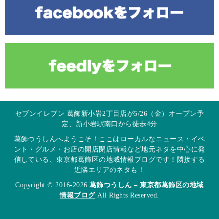
セブンイレブン 葛飾新小岩2丁目店が5/26（金）オープン予
定、新小岩駅南口から徒歩4分
葛飾つうしんへようこそ！ここはローカルなニュース・イベ
ント・グルメ・お店の開店閉店情報など地元ネタを中心に発
信している、東京都葛飾区の地域情報ブログです！隣接する
近隣エリアのネタも！
Copyright © 2016-2026
葛飾つうしん – 東京都葛飾区の地域
情報ブログ
All Rights Reserved.