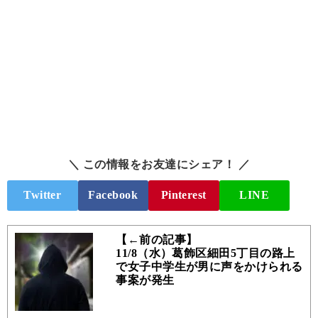
＼ この情報をお友達にシェア！ ／
Twitter
Facebook
Pinterest
LINE
【←前の記事】
11/8（水）葛飾区細田5丁目の路上
で女子中学生が男に声をかけられる
事案が発生