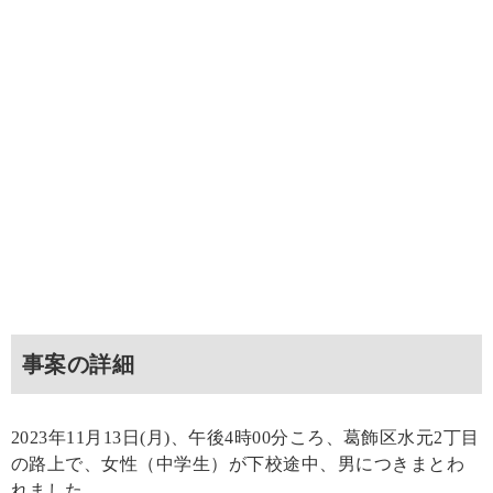
事案の詳細
2023年11月13日(月)、午後4時00分ころ、葛飾区水元2丁目
の路上で、女性（中学生）が下校途中、男につきまとわ
れました。