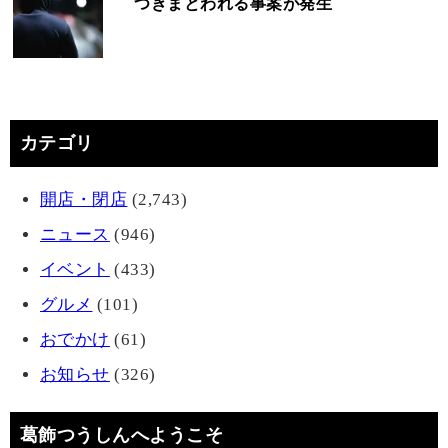
つきまとわれる事案が発生
カテゴリ
開店・閉店
(2,743)
ニュース
(946)
イベント
(433)
グルメ
(101)
おでかけ
(61)
お知らせ
(326)
葛飾つうしんへようこそ