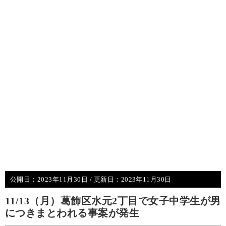
公開日：
2023年11月30日
/ 更新日：
2023年11月30日
11/13（月）葛飾区水元2丁目で女子中学生が男
につきまとわれる事案が発生