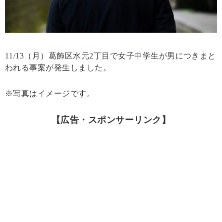
11/13（月）葛飾区水元2丁目で女子中学生が男につきまと
われる事案が発生しました。
※写真はイメージです。
【広告・スポンサーリンク】