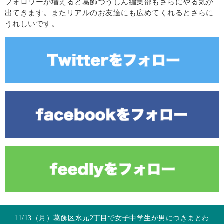
フォロワーが増えると葛飾つうしん編集部もさらにやる気が
出てきます。またリアルのお友達にも広めてくれるとさらに
うれしいです。
11/13（月）葛飾区水元2丁目で女子中学生が男につきまとわ