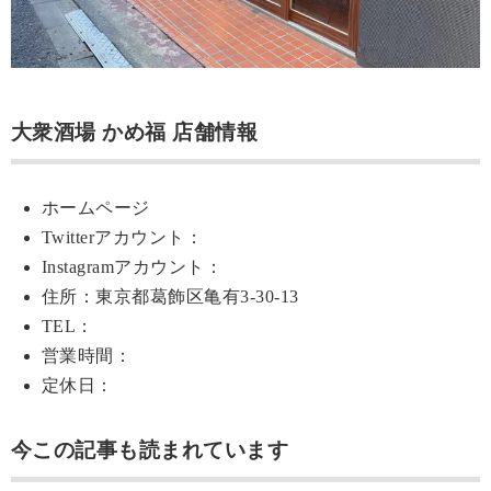
大衆酒場 かめ福 店舗情報
ホームページ
Twitterアカウント：
Instagramアカウント：
住所：東京都葛飾区亀有3-30-13
TEL：
営業時間：
定休日：
今この記事も読まれています