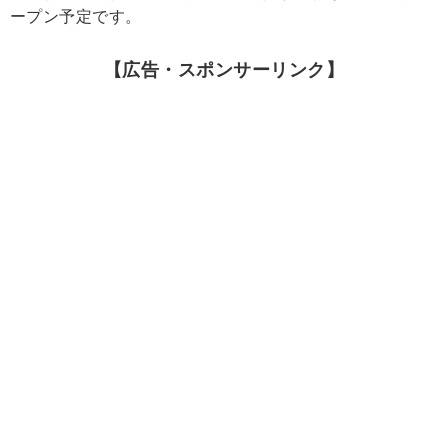
ープン予定です。
【広告・スポンサーリンク】