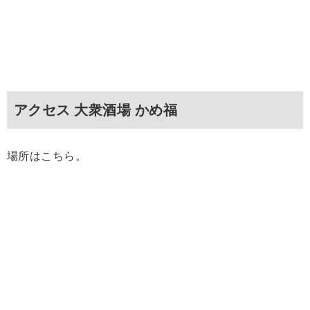
アクセス 大衆酒場 かめ福
場所はこちら。