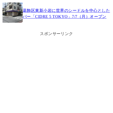
葛飾区東新小岩に世界のシードルを中心とした
バー「CIDRE 5 TOKYO」7/7（月）オープン
スポンサーリンク