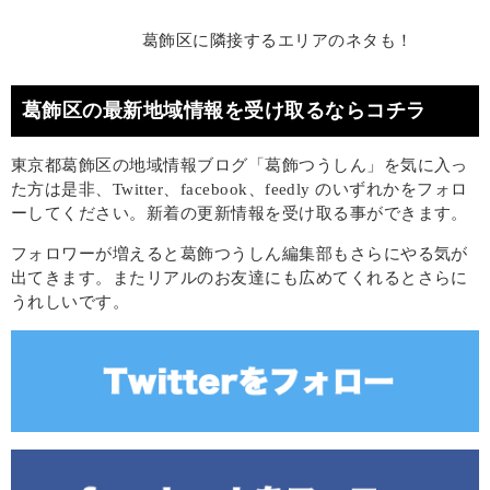
葛飾区に隣接するエリアのネタも！
葛飾区の最新地域情報を受け取るならコチラ
東京都葛飾区の地域情報ブログ「葛飾つうしん」を気に入っ
た方は是非、Twitter、facebook、feedly のいずれかをフォロ
ーしてください。新着の更新情報を受け取る事ができます。
フォロワーが増えると葛飾つうしん編集部もさらにやる気が
出てきます。またリアルのお友達にも広めてくれるとさらに
うれしいです。