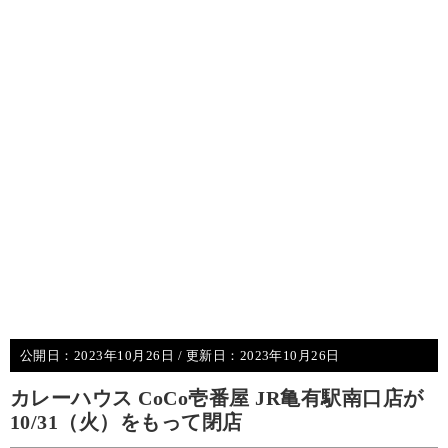
公開日：
2023年10月26日
/ 更新日：
2023年10月26日
カレーハウス CoCo壱番屋 JR亀有駅南口店が
10/31（火）をもって閉店