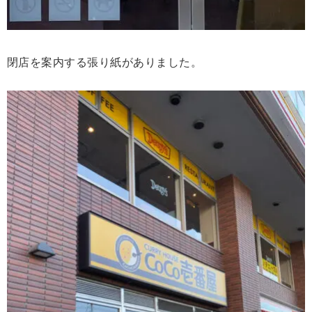
閉店を案内する張り紙がありました。