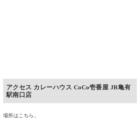
アクセス カレーハウス CoCo壱番屋 JR亀有
駅南口店
場所はこちら。