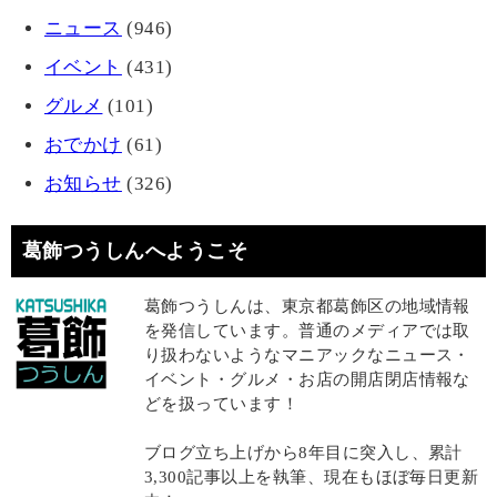
ニュース
(946)
イベント
(431)
グルメ
(101)
おでかけ
(61)
お知らせ
(326)
葛飾つうしんへようこそ
葛飾つうしんは、東京都葛飾区の地域情報
を発信しています。普通のメディアでは取
り扱わないようなマニアックなニュース・
イベント・グルメ・お店の開店閉店情報な
どを扱っています！
ブログ立ち上げから8年目に突入し、累計
3,300記事以上を執筆、現在もほぼ毎日更新