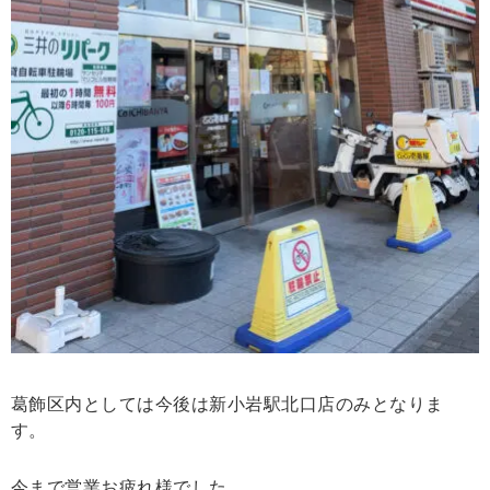
葛飾区内としては今後は新小岩駅北口店のみとなりま
す。
今まで営業お疲れ様でした。