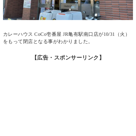
カレーハウス CoCo壱番屋 JR亀有駅南口店が10/31（火）
をもって閉店となる事がわかりました。
【広告・スポンサーリンク】