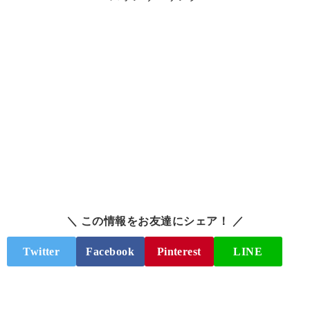
＼ この情報をお友達にシェア！ ／
Twitter
Facebook
Pinterest
LINE