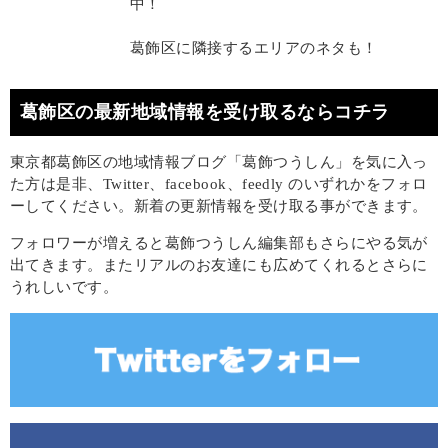
中！
葛飾区に隣接するエリアのネタも！
葛飾区の最新地域情報を受け取るならコチラ
東京都葛飾区の地域情報ブログ「葛飾つうしん」を気に入っ
た方は是非、Twitter、facebook、feedly のいずれかをフォロ
ーしてください。新着の更新情報を受け取る事ができます。
フォロワーが増えると葛飾つうしん編集部もさらにやる気が
出てきます。またリアルのお友達にも広めてくれるとさらに
うれしいです。