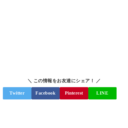
＼ この情報をお友達にシェア！ ／
Twitter
Facebook
Pinterest
LINE