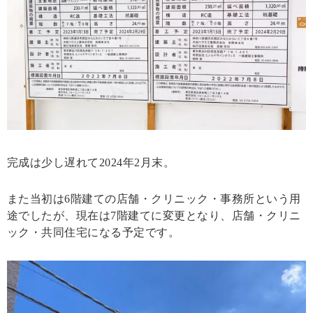
完成は少し遅れて2024年2月末。
また当初は6階建ての店舗・クリニック・事務所という用
途でしたが、現在は7階建てに変更となり、店舗・クリニ
ック・共同住宅になる予定です。