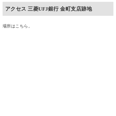
アクセス 三菱UFJ銀行 金町支店跡地
場所はこちら。