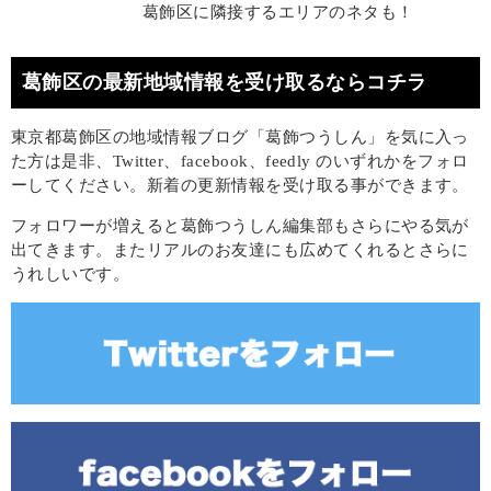
葛飾区に隣接するエリアのネタも！
葛飾区の最新地域情報を受け取るならコチラ
東京都葛飾区の地域情報ブログ「葛飾つうしん」を気に入っ
た方は是非、Twitter、facebook、feedly のいずれかをフォロ
ーしてください。新着の更新情報を受け取る事ができます。
フォロワーが増えると葛飾つうしん編集部もさらにやる気が
出てきます。またリアルのお友達にも広めてくれるとさらに
うれしいです。