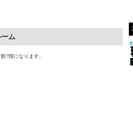
ルーム
館7階になります。