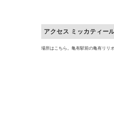
アクセス ミッカティー
場所はこちら。亀有駅前の亀有リリオ