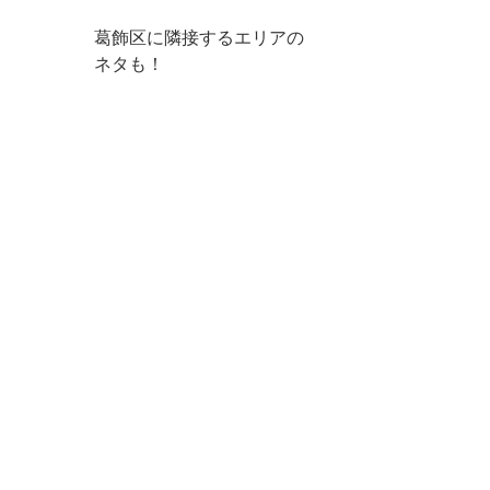
葛飾区に隣接するエリアの
ネタも！