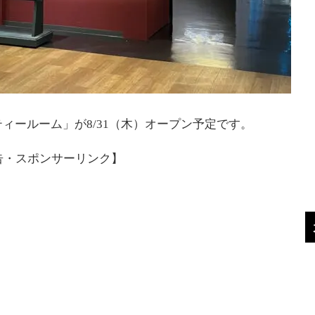
ィールーム」が8/31（木）オープン予定です。
告・スポンサーリンク】