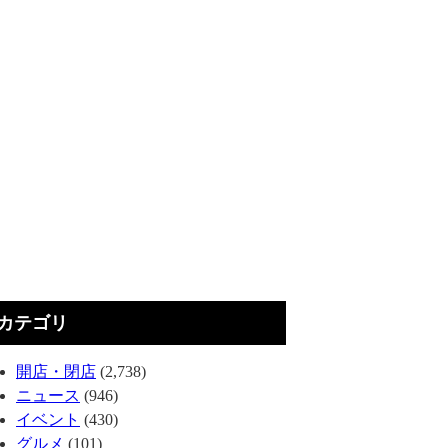
カテゴリ
開店・閉店
(2,738)
ニュース
(946)
イベント
(430)
グルメ
(101)