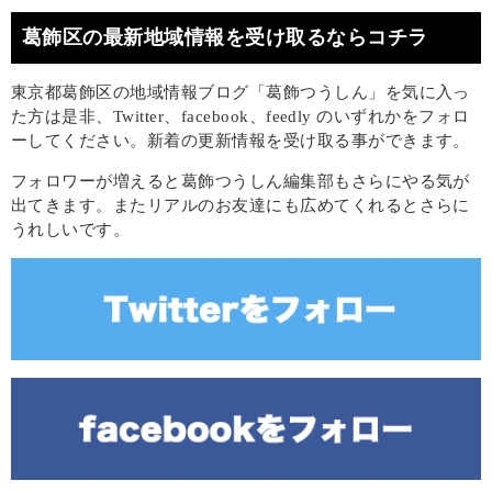
葛飾区の最新地域情報を受け取るならコチラ
東京都葛飾区の地域情報ブログ「葛飾つうしん」を気に入っ
た方は是非、Twitter、facebook、feedly のいずれかをフォロ
ーしてください。新着の更新情報を受け取る事ができます。
フォロワーが増えると葛飾つうしん編集部もさらにやる気が
出てきます。またリアルのお友達にも広めてくれるとさらに
うれしいです。