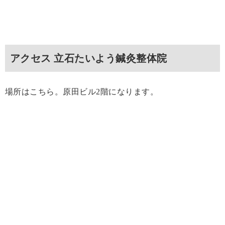
アクセス 立石たいよう鍼灸整体院
場所はこちら。原田ビル2階になります。