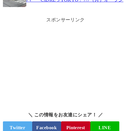
スポンサーリンク
＼ この情報をお友達にシェア！ ／
Twitter
Facebook
Pinterest
LINE