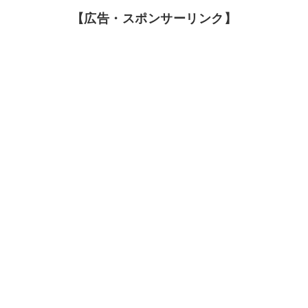
【広告・スポンサーリンク】