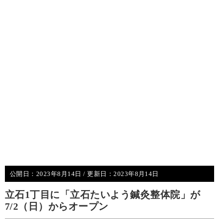
公開日：
2023年8月14日
/ 更新日：
2023年8月14日
立石1丁目に「立石たいよう鍼灸整体院」が
7/2（日）からオープン