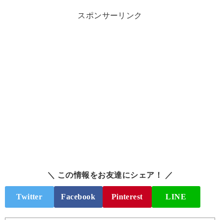
スポンサーリンク
＼ この情報をお友達にシェア！ ／
Twitter
Facebook
Pinterest
LINE