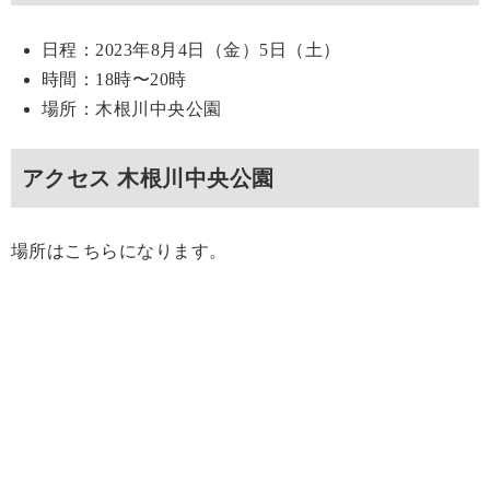
日程：2023年8月4日（金）5日（土）
時間：18時〜20時
場所：木根川中央公園
アクセス 木根川中央公園
場所はこちらになります。