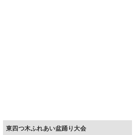
東四つ木ふれあい盆踊り大会