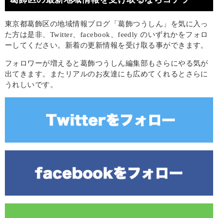
東京都葛飾区の地域情報ブログ「葛飾つうしん」を気に入っ
た方は是非、Twitter、facebook、feedly のいずれかをフォロ
ーしてください。新着の更新情報を受け取る事ができます。
フォロワーが増えると葛飾つうしん編集部もさらにやる気が
出てきます。またリアルのお友達にも広めてくれるとさらに
うれしいです。