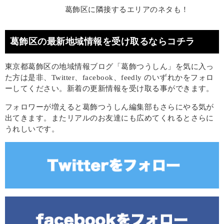
葛飾区に隣接するエリアのネタも！
葛飾区の最新地域情報を受け取るならコチラ
東京都葛飾区の地域情報ブログ「葛飾つうしん」を気に入っ
た方は是非、Twitter、facebook、feedly のいずれかをフォロ
ーしてください。新着の更新情報を受け取る事ができます。
フォロワーが増えると葛飾つうしん編集部もさらにやる気が
出てきます。またリアルのお友達にも広めてくれるとさらに
うれしいです。