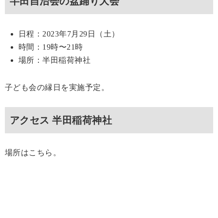
半田自治会の盆踊り大会
日程：2023年7月29日（土）
時間：19時〜21時
場所：半田稲荷神社
子ども会の縁日を実施予定。
アクセス 半田稲荷神社
場所はこちら。