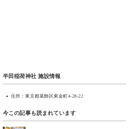
半田稲荷神社 施設情報
住所：東京都葛飾区東金町4-28-22
今この記事も読まれています