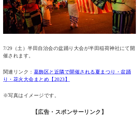
7/29（土）半田自治会の盆踊り大会が半田稲荷神社にて開
催されます。
関連リンク：
葛飾区と近隣で開催される夏まつり・盆踊
り・花火大会まとめ【2023】
※写真はイメージです。
【広告・スポンサーリンク】