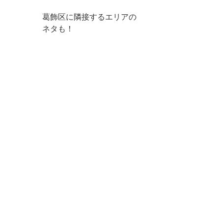
葛飾区に隣接するエリアの
ネタも！