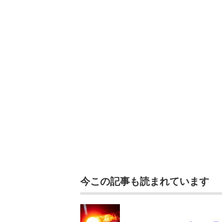
今この記事も読まれています