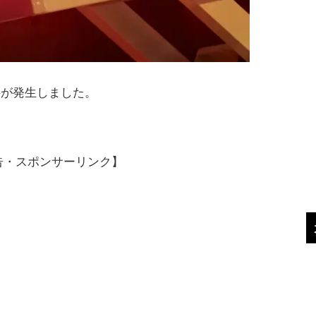
件が発生しました。
告・スポンサーリンク】