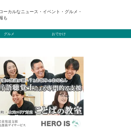
ローカルなニュース・イベント・グルメ・
報も
グルメ
おでかけ