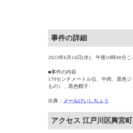
事件の詳細
2023年6月14日(水)、午後10時
■事件の内容
170センチメートル位、中肉、黒色
もの）、黒色帽子、
出典：
メールけいしちょう
アクセス 江戸川区興宮町