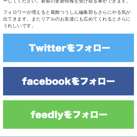
ーしてください。新着の更新情報を受け取る事ができます。
フォロワーが増えると葛飾つうしん編集部もさらにやる気が
出てきます。またリアルのお友達にも広めてくれるとさらに
うれしいです。