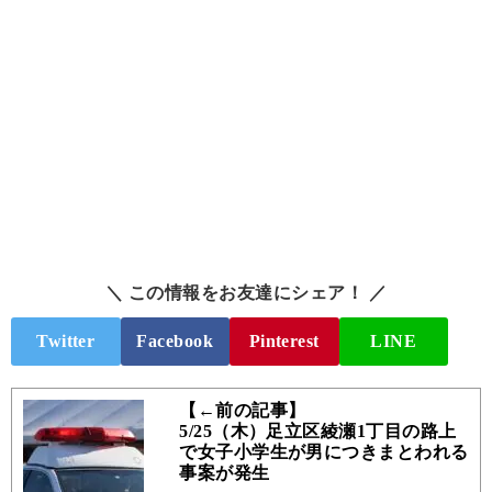
＼ この情報をお友達にシェア！ ／
Twitter
Facebook
Pinterest
LINE
【←前の記事】
5/25（木）足立区綾瀬1丁目の路上
で女子小学生が男につきまとわれる
事案が発生