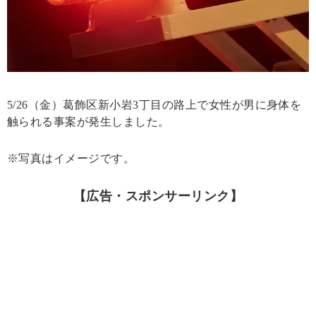
5/26（金）葛飾区新小岩3丁目の路上で女性が男に身体を
触られる事案が発生しました。
※写真はイメージです。
【広告・スポンサーリンク】