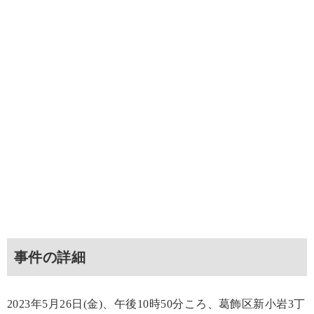
事件の詳細
2023年5月26日(金)、午後10時50分ころ、葛飾区新小岩3丁