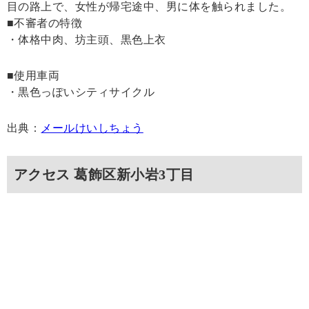
目の路上で、女性が帰宅途中、男に体を触られました。
■不審者の特徴
・体格中肉、坊主頭、黒色上衣
■使用車両
・黒色っぽいシティサイクル
出典：
メールけいしちょう
アクセス 葛飾区新小岩3丁目